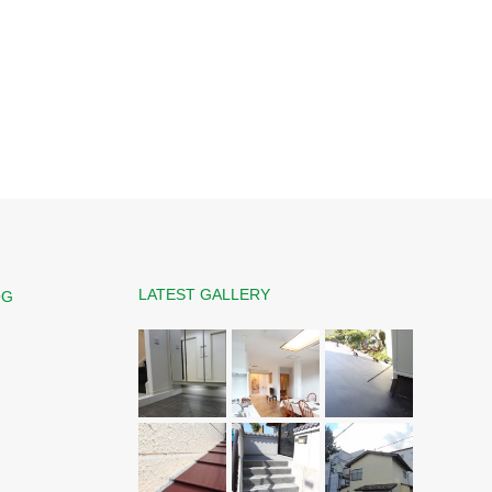
LATEST GALLERY
OG