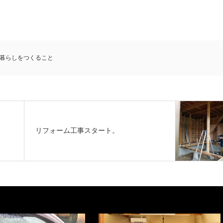
暮らしをつくること
リフォーム工事スタート。