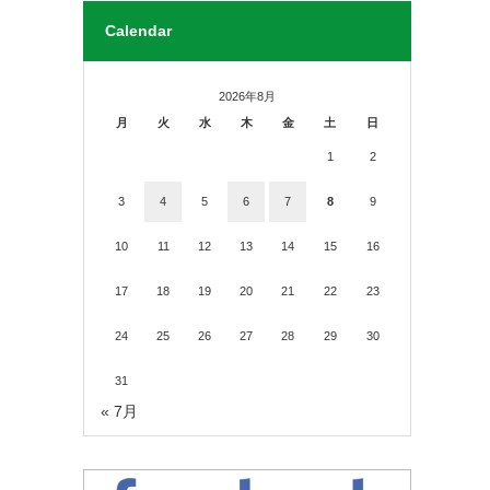
Calendar
2026年8月
月
火
水
木
金
土
日
1
2
3
4
5
6
7
8
9
10
11
12
13
14
15
16
17
18
19
20
21
22
23
24
25
26
27
28
29
30
31
« 7月