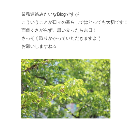
業務連絡みたいなBlogですが
こういうことが日々の暮らしではとっても大切です！
面倒くさがらず、思い立ったら吉日！
さっそく取りかかっていただきますよう
お願いしますね☆