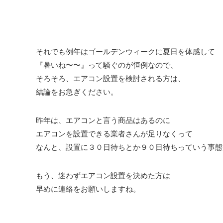
それでも例年はゴールデンウィークに夏日を体感して
『暑いね〜〜』って騒ぐのが恒例なので、
そろそろ、エアコン設置を検討される方は、
結論をお急ぎください。
昨年は、エアコンと言う商品はあるのに
エアコンを設置できる業者さんが足りなくって
なんと、設置に３０日待ちとか９０日待ちっていう事態
もう、迷わずエアコン設置を決めた方は
早めに連絡をお願いしますね。