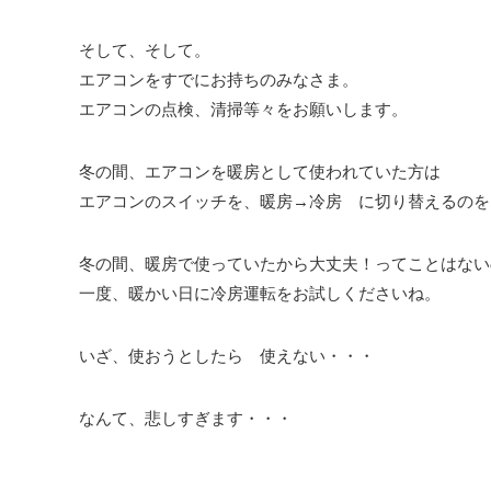
そして、そして。
エアコンをすでにお持ちのみなさま。
エアコンの点検、清掃等々をお願いします。
冬の間、エアコンを暖房として使われていた方は
エアコンのスイッチを、暖房→冷房 に切り替えるのを
冬の間、暖房で使っていたから大丈夫！ってことはない
一度、暖かい日に冷房運転をお試しくださいね。
いざ、使おうとしたら 使えない・・・
なんて、悲しすぎます・・・