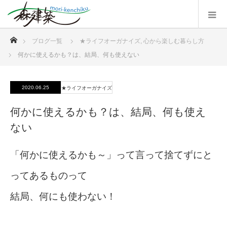
ホーム
ブログ一覧
★ライフオーガナイズ
,
心から楽しむ暮らし方
何かに使えるかも？は、結局、何も使えない
2020.06.25
★ライフオーガナイズ
何かに使えるかも？は、結局、何も使え
ない
「何かに使えるかも～」って言って捨てずにと
ってあるものって
結局、何にも使わない！