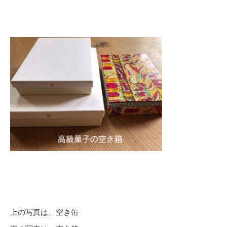
上の写真は、空き缶