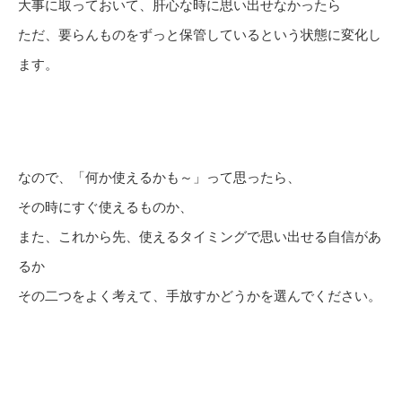
大事に取っておいて、肝心な時に思い出せなかったら
ただ、要らんものをずっと保管しているという状態に変化し
ます。
なので、「何か使えるかも～」って思ったら、
その時にすぐ使えるものか、
また、これから先、使えるタイミングで思い出せる自信があ
るか
その二つをよく考えて、手放すかどうかを選んでください。