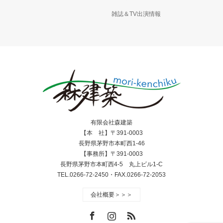
雑誌＆TV出演情報
有限会社森建築
【本 社】〒391-0003
長野県茅野市本町西1-46
【事務所】〒391-0003
長野県茅野市本町西4-5 丸上ビル1-C
TEL.0266-72-2450・FAX.0266-72-2053
会社概要＞＞＞
Facebook
Instagram
RSS