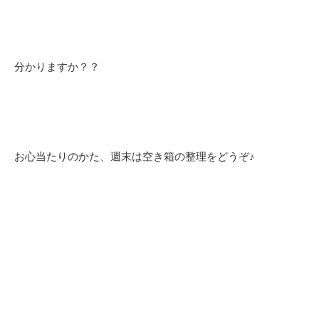
分かりますか？？
お心当たりのかた、週末は空き箱の整理をどうぞ♪