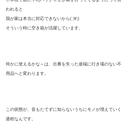
われると
我が家は本当に対応できないから( ;∀;)
そういう時に空き箱が活躍しています。
何かに使えるかな～は、出番を失った途端に行き場のない不
用品へと変わります。
この状態が、音もたてずに知らないうちにモノが増えていく
過程なんです。