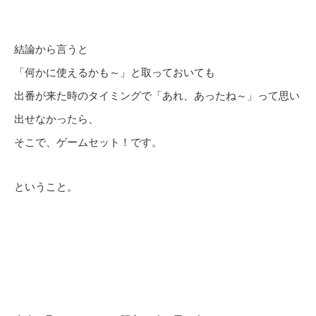
結論から言うと
「何かに使えるかも～」と取っておいても
出番が来た時のタイミングで「あれ、あったね～」って思い
出せなかったら、
そこで、ゲームセット！です。
ということ。