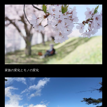
家族の変化とモノの変化