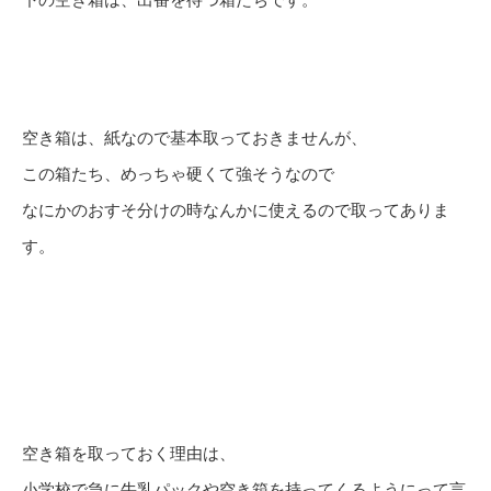
空き箱は、紙なので基本取っておきませんが、
この箱たち、めっちゃ硬くて強そうなので
なにかのおすそ分けの時なんかに使えるので取ってありま
す。
空き箱を取っておく理由は、
小学校で急に牛乳パックや空き箱を持ってくるようにって言