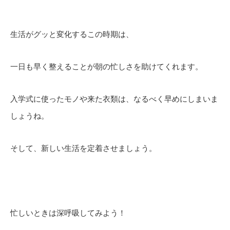
生活がグッと変化するこの時期は、
一日も早く整えることが朝の忙しさを助けてくれます。
入学式に使ったモノや来た衣類は、なるべく早めにしまいま
しょうね。
そして、新しい生活を定着させましょう。
忙しいときは深呼吸してみよう！