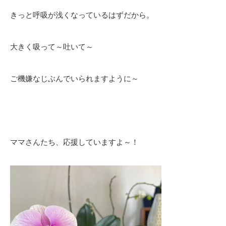
きっと呼吸が浅くなっているはずだから。
大きく吸って～吐いて～
ご機嫌なじぶんでいられますように～
ママさんたち、応援していますよ～！