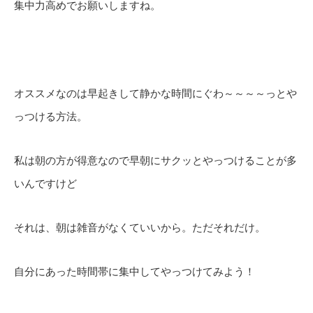
集中力高めでお願いしますね。
オススメなのは早起きして静かな時間にぐわ～～～～っとや
っつける方法。
私は朝の方が得意なので早朝にサクッとやっつけることが多
いんですけど
それは、朝は雑音がなくていいから。ただそれだけ。
自分にあった時間帯に集中してやっつけてみよう！