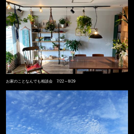
お家のことなんでも相談会 7/22～8/29