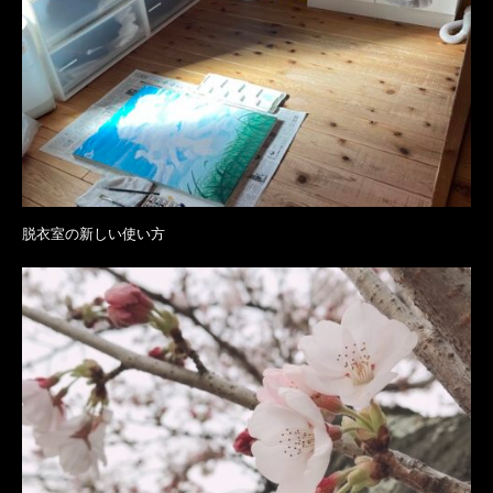
脱衣室の新しい使い方