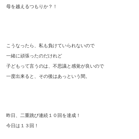
母を越えるつもりか？！
こうなったら、私も負けていられないので
一緒に頑張ったのだけれど
子どもって言うのは、不思議と感覚が良いので
一度出来ると、その後はあっという間。
昨日、二重跳び連続１０回を達成！
今日は１３回！