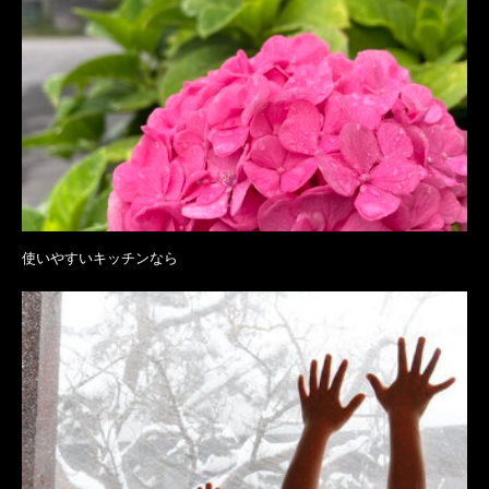
使いやすいキッチンなら