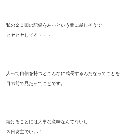
私の２０回の記録をあっという間に越しそうで
ヒヤヒヤしてる・・・
人って自信を持つとこんなに成長するんだなってことを
目の前で見たってことです。
続けることには大事な意味なんてないし
３日坊主でいい！