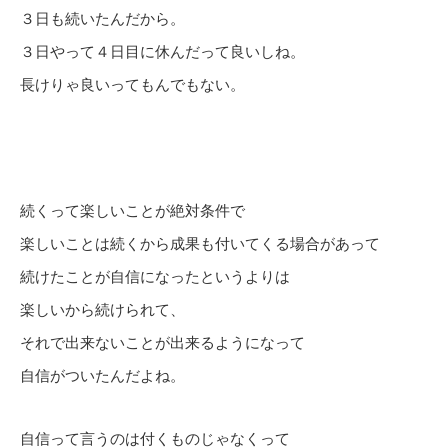
３日も続いたんだから。
３日やって４日目に休んだって良いしね。
長けりゃ良いってもんでもない。
続くって楽しいことが絶対条件で
楽しいことは続くから成果も付いてくる場合があって
続けたことが自信になったというよりは
楽しいから続けられて、
それで出来ないことが出来るようになって
自信がついたんだよね。
自信って言うのは付くものじゃなくって