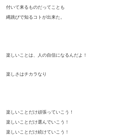
付いて来るものだってことも
縄跳びで知るコトが出来た。
楽しいことは、人の自信になるんだよ！
楽しさはチカラなり
楽しいことだけ頑張っていこう！
楽しいことだけ選んでいこう！
楽しいことだけ続けていこう！