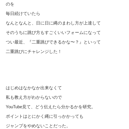
のを
毎日続けていたら
なんとなんと、日に日に縄のまわし方が上達して
そのうちに跳び方もすごくいいフォームになって
つい最近、『二重跳びできるかな〜？』といって
二重跳びにチャレンジした！
はじめはなかなか出来なくて
私も教え方がわからないので
YouTube見て、どう伝えたら分かるかを研究。
ポイントはとにかく縄に引っかかっても
ジャンプをやめないことだった。