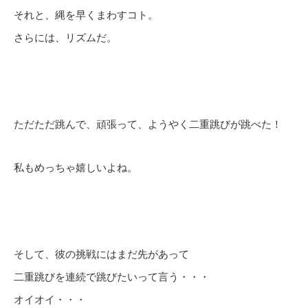
それと、縄を早くまわすコト。
さらには、リズムだ。
ただただ跳んで、頑張って、ようやく二重跳びが跳べた！
私もめっちゃ嬉しいよね。
そして、彼の挑戦にはまだ先があって
二重跳びを連続で跳びたいって言う・・・
オイオイ・・・