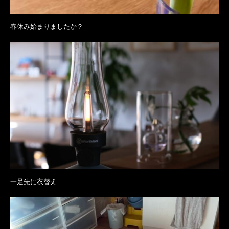
春休み始まりましたか？
一足先に衣替え