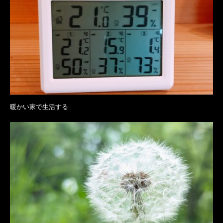
暖かい家で生活する