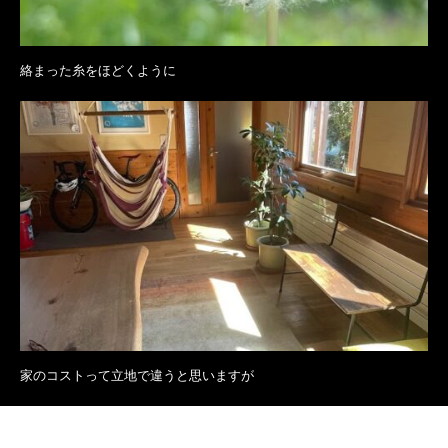
絡まった糸をほどくように
家のコストって立地で違うと思いますが