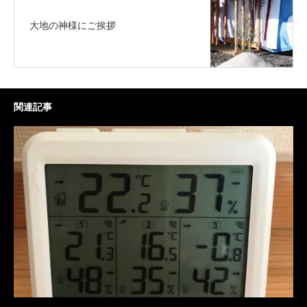
大地の神様にご挨拶
関連記事