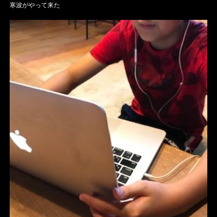
寒波がやって来た