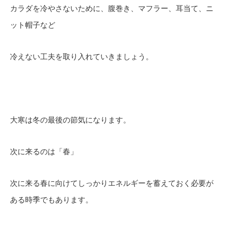
カラダを冷やさないために、腹巻き、マフラー、耳当て、ニ
ット帽子など
冷えない工夫を取り入れていきましょう。
大寒は冬の最後の節気になります。
次に来るのは「春」
次に来る春に向けてしっかりエネルギーを蓄えておく必要が
ある時季でもあります。