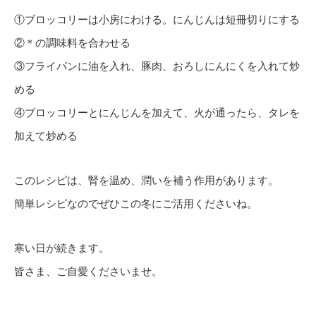
①ブロッコリーは小房にわける。にんじんは短冊切りにする
②＊の調味料を合わせる
③フライパンに油を入れ、豚肉、おろしにんにくを入れて炒
める
④ブロッコリーとにんじんを加えて、火が通ったら、タレを
加えて炒める
このレシピは、腎を温め、潤いを補う作用があります。
簡単レシピなのでぜひこの冬にご活用くださいね。
寒い日が続きます。
皆さま、ご自愛くださいませ。