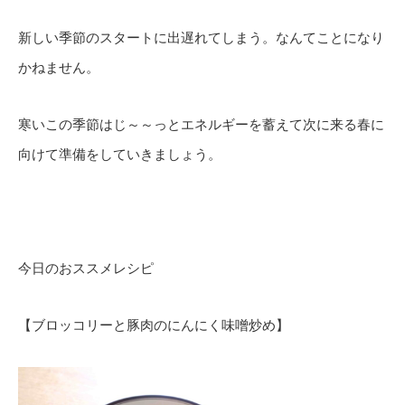
新しい季節のスタートに出遅れてしまう。なんてことになり
かねません。
寒いこの季節はじ～～っとエネルギーを蓄えて次に来る春に
向けて準備をしていきましょう。
今日のおススメレシピ
【ブロッコリーと豚肉のにんにく味噌炒め】