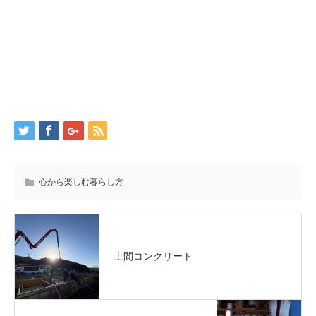
心から楽しむ暮らし方
土間コンクリート