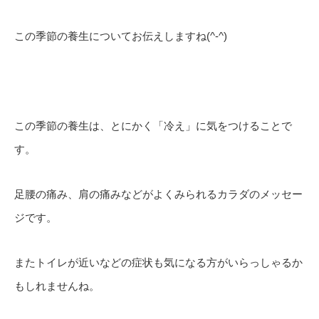
この季節の養生についてお伝えしますね(^-^)
この季節の養生は、とにかく「冷え」に気をつけることで
す。
足腰の痛み、肩の痛みなどがよくみられるカラダのメッセー
ジです。
またトイレが近いなどの症状も気になる方がいらっしゃるか
もしれませんね。