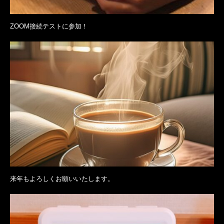
ZOOM接続テストに参加！
来年もよろしくお願いいたします。