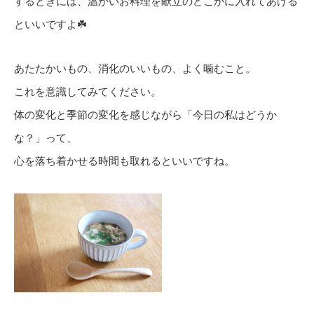
するときには、温かいお料理を献立のどこかに入れてあげる
といいですよ☘️
あたたかいもの、消化のいいもの、よく噛むこと。
これを意識してみてください。
体の変化と季節の変化を感じながら「今日の私はどうか
な？」って、
心を落ち着かせる時間も取れるといいですね。