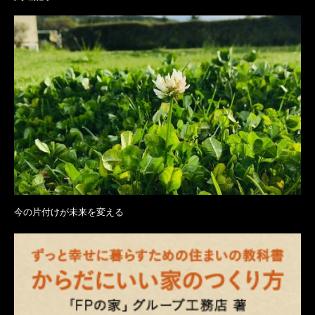
今の片付けが未来を変える