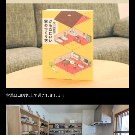
室温は18度以上で過ごしましょう