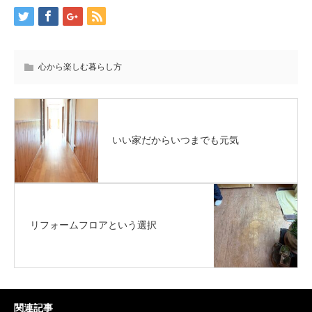
心から楽しむ暮らし方
いい家だからいつまでも元気
リフォームフロアという選択
関連記事