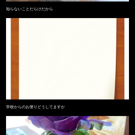
知らないことだらけだから
学校からのお便りどうしてますか