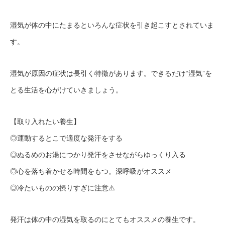
湿気が体の中にたまるといろんな症状を引き起こすとされていま
す。
湿気が原因の症状は長引く特徴があります。できるだけ“湿気”を
とる生活を心がけていきましょう。
【取り入れたい養生】
◎運動するとこで適度な発汗をする
◎ぬるめのお湯につかり発汗をさせながらゆっくり入る
◎心を落ち着かせる時間をもつ。深呼吸がオススメ
◎冷たいものの摂りすぎに注意⚠️
発汗は体の中の湿気を取るのにとてもオススメの養生です。