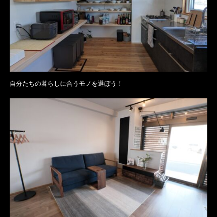
自分たちの暮らしに合うモノを選ぼう！