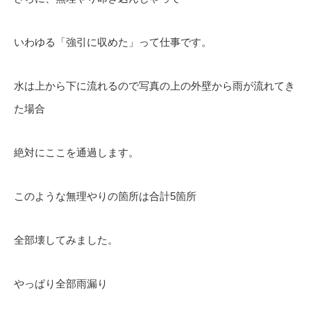
いわゆる「強引に収めた」って仕事です。
水は上から下に流れるので写真の上の外壁から雨が流れてき
た場合
絶対にここを通過します。
このような無理やりの箇所は合計5箇所
全部壊してみました。
やっぱり全部雨漏り