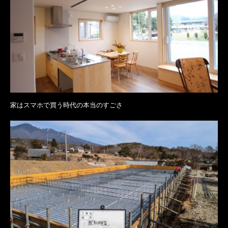
家はスマホで買う時代の本当のすごさ