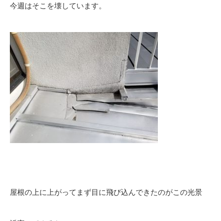
今週はそこを壊しています。
屋根の上に上がってまず目に飛び込んできたのがこの光景