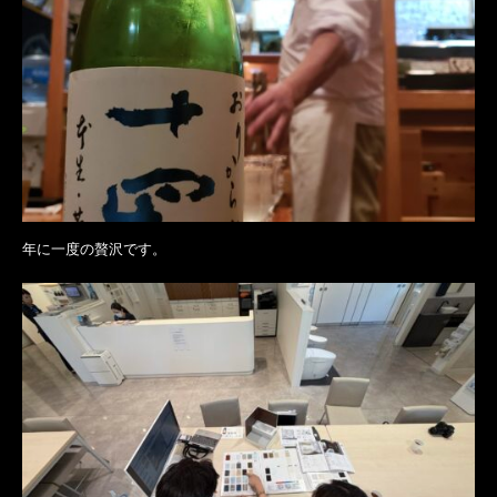
年に一度の贅沢です。