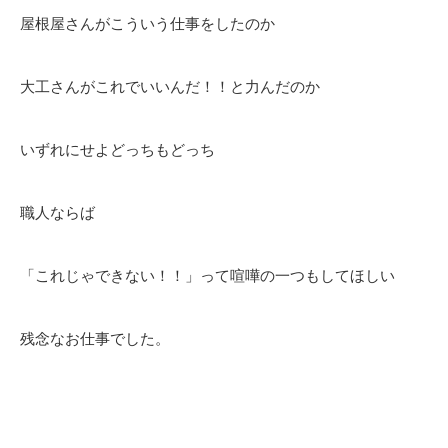
屋根屋さんがこういう仕事をしたのか
大工さんがこれでいいんだ！！と力んだのか
いずれにせよどっちもどっち
職人ならば
「これじゃできない！！」って喧嘩の一つもしてほしい
残念なお仕事でした。