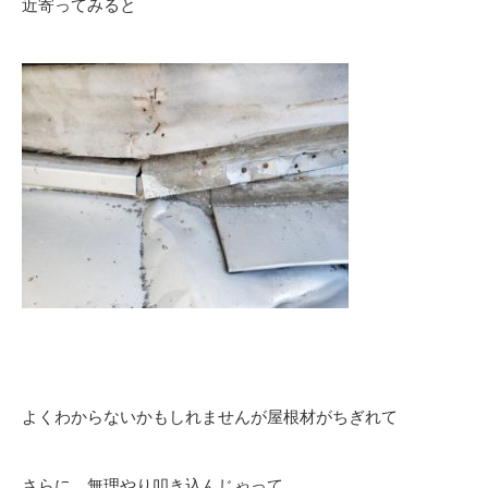
近寄ってみると
よくわからないかもしれませんが屋根材がちぎれて
さらに、無理やり叩き込んじゃって