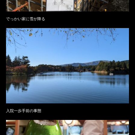
でっかい家に雪が降る
入院一歩手前の事態