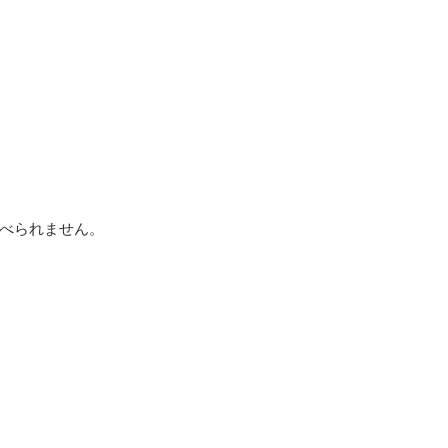
べられません。