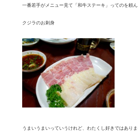
一番若手がメニュー見て「和牛ステーキ」ってのを頼ん
クジラのお刺身
うまいうまいっていうけれど、わたくし好きではありま