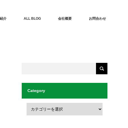
紹介
ALL BLOG
会社概要
お問合わせ
Category