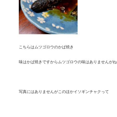
こちらはムツゴロウのかば焼き
味はかば焼きですからムツゴロウの味はありませんがね
写真にはありませんがこのほかイソギンチャクって