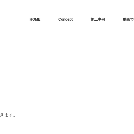
HOME
Concept
施工事例
動画で
きます。