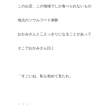
このお店、この地域でしか食べられないもの
地元のソウルフード体験
おかみさんと二人っきりになることがあって
そこでおかみさん曰く
「すごいね、私も初めて見たわ」
・・・