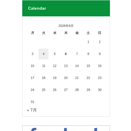
Calendar
2026年8月
月
火
水
木
金
土
日
1
2
3
4
5
6
7
8
9
10
11
12
13
14
15
16
17
18
19
20
21
22
23
24
25
26
27
28
29
30
31
« 7月