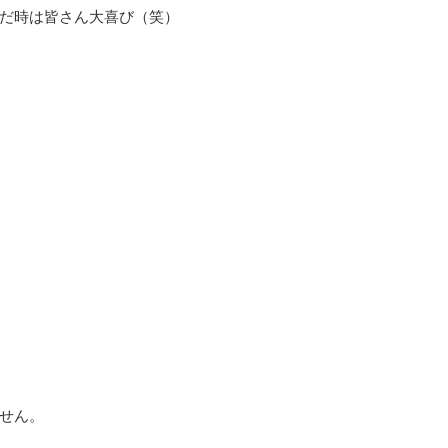
だ時は皆さん大喜び（笑）
せん。