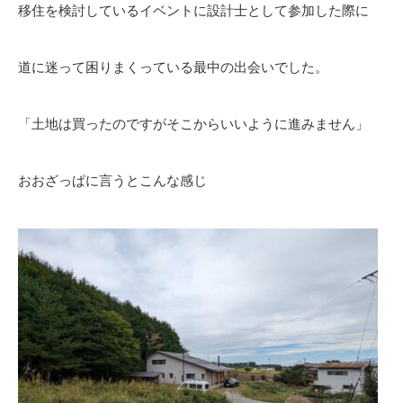
移住を検討しているイベントに設計士として参加した際に
道に迷って困りまくっている最中の出会いでした。
「土地は買ったのですがそこからいいように進みません」
おおざっぱに言うとこんな感じ