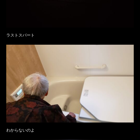
ラストスパート
わからないのよ