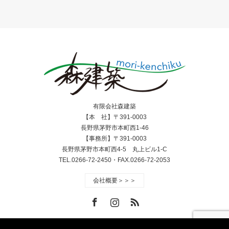
有限会社森建築
【本 社】〒391-0003
長野県茅野市本町西1-46
【事務所】〒391-0003
長野県茅野市本町西4-5 丸上ビル1-C
TEL.0266-72-2450・FAX.0266-72-2053
会社概要＞＞＞
Facebook
Instagram
RSS