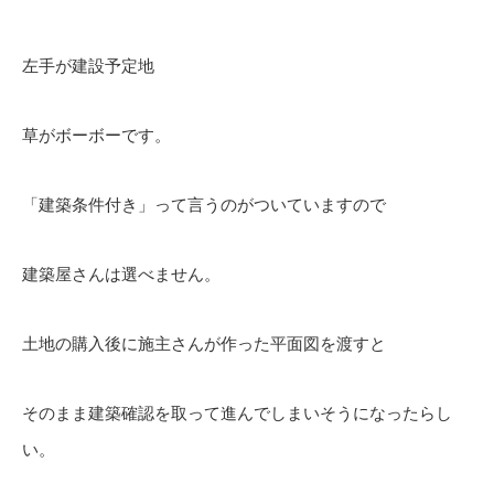
左手が建設予定地
草がボーボーです。
「建築条件付き」って言うのがついていますので
建築屋さんは選べません。
土地の購入後に施主さんが作った平面図を渡すと
そのまま建築確認を取って進んでしまいそうになったらし
い。