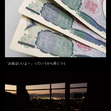
「お金はいいよ～」っていうから高くつく