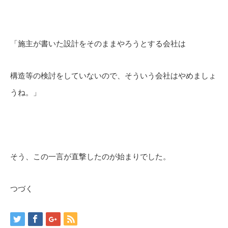
「施主が書いた設計をそのままやろうとする会社は
構造等の検討をしていないので、そういう会社はやめましょ
うね。」
そう、この一言が直撃したのが始まりでした。
つづく