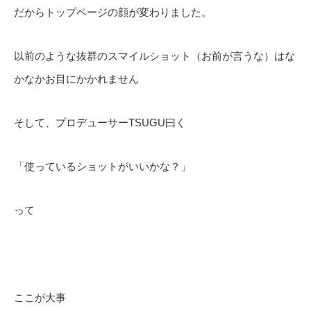
だからトップページの顔が変わりました。
以前のような抜群のスマイルショット（お前が言うな）はな
かなかお目にかかれません
そして、プロデューサーTSUGU曰く
「使っているショットがいいかな？」
って
ここが大事