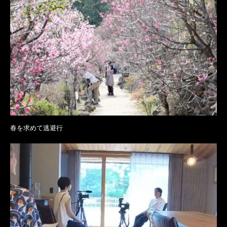
春を求めて逃避行