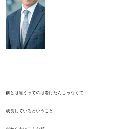
前とは違うってのは老けたんじゃなくて
成長しているということ
だから今はこんな顔