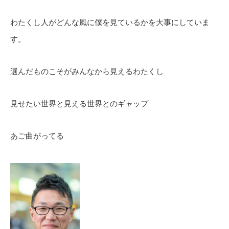
わたくし人がどんな風に僕を見ているかを大事にしていま
す。
選んだものこそがみんなから見えるわたくし
見せたい世界と見える世界とのギャップ
あご曲がってる