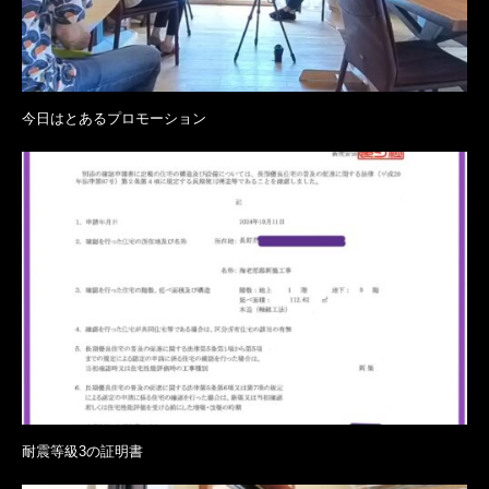
今日はとあるプロモーション
耐震等級3の証明書