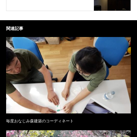
関連記事
毎度おなじみ森建築のコーディネート