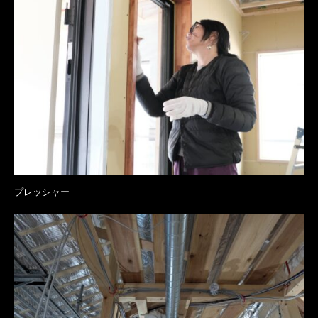
プレッシャー