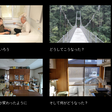
いろう
どうしてこうなった？
が変わったように
そして何がどうなった？