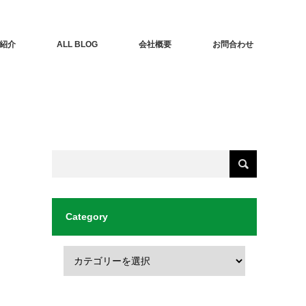
紹介
ALL BLOG
会社概要
お問合わせ
Category