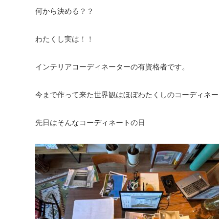
何から決める？？
わたくし実は！！
インテリアコーディネーターの有資格者です。
今まで作って来た世界観はほぼわたくしのコーディネー
先日はそんなコーディネートの日