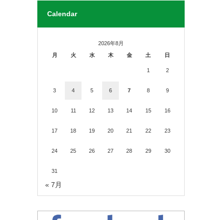
Calendar
2026年8月
月
火
水
木
金
土
日
1
2
3
4
5
6
7
8
9
10
11
12
13
14
15
16
17
18
19
20
21
22
23
24
25
26
27
28
29
30
31
« 7月