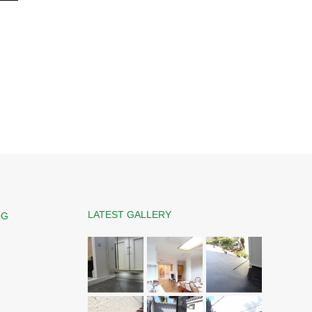
LATEST GALLERY
OG