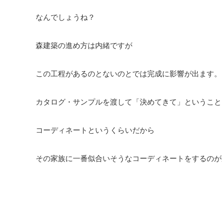
なんでしょうね？
森建築の進め方は内緒ですが
この工程があるのとないのとでは完成に影響が出ます。
カタログ・サンプルを渡して「決めてきて」ということ
コーディネートというくらいだから
その家族に一番似合いそうなコーディネートをするのが