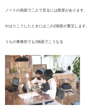
ノートの画面で二人で見るには限度があります。
やはりこうしたときにはこの2画面が重宝します。
うちの事務所でも2画面でこうなる