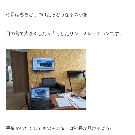
今日は窓をどうつけたらどうなるのかを
目の前で大きくしたり広くしたりシュミレーションです。
手前がわたくしで奥のモニターは社長が見れるように