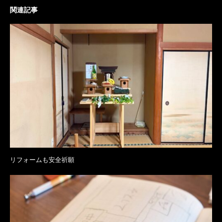
関連記事
リフォームも安全祈願