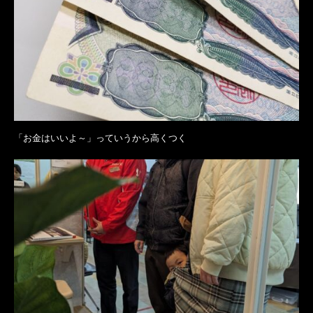
「お金はいいよ～」っていうから高くつく