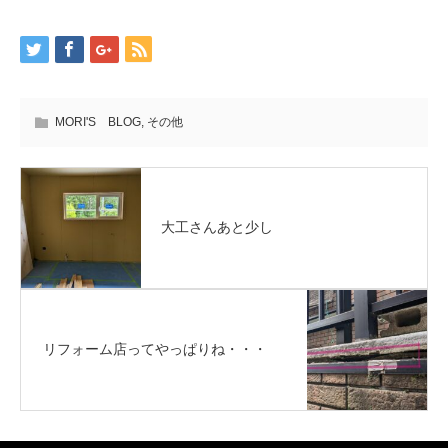
MORI'S BLOG
,
その他
大工さんあと少し
リフォーム店ってやっぱりね・・・