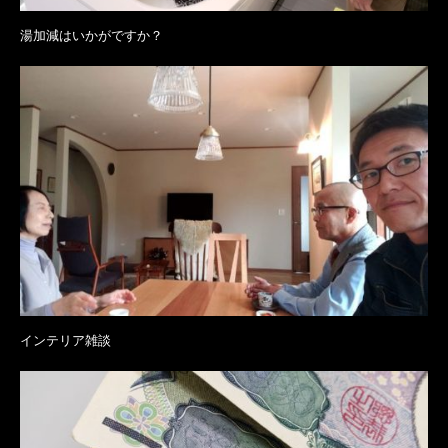
湯加減はいかがですか？
インテリア雑談