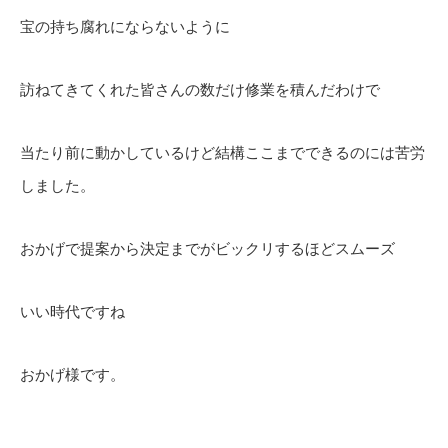
宝の持ち腐れにならないように
訪ねてきてくれた皆さんの数だけ修業を積んだわけで
当たり前に動かしているけど結構ここまでできるのには苦労
しました。
おかげで提案から決定までがビックリするほどスムーズ
いい時代ですね
おかげ様です。