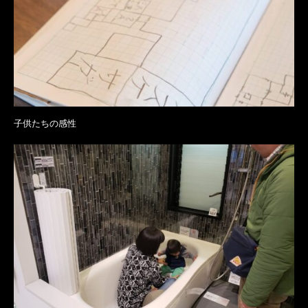
子供たちの感性