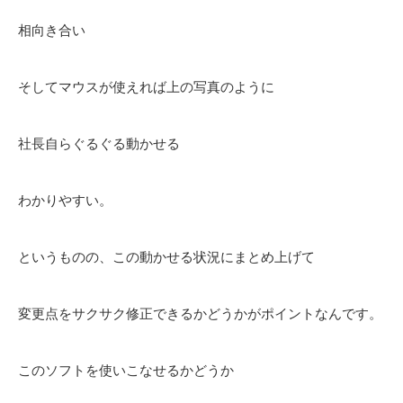
相向き合い
そしてマウスが使えれば上の写真のように
社長自らぐるぐる動かせる
わかりやすい。
というものの、この動かせる状況にまとめ上げて
変更点をサクサク修正できるかどうかがポイントなんです。
このソフトを使いこなせるかどうか