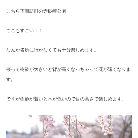
こちら下諏訪町の赤砂崎公園
ここもすごい！！
なんか名所に行かなくても十分楽しめます。
桜って樹齢が大きいと背が高くなっちゃって花が遠くなりま
す。
ですが樹齢が若いと木が低いので目の高さで楽しめます。