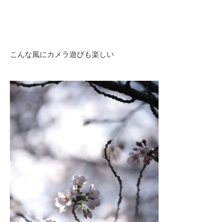
こんな風にカメラ遊びも楽しい