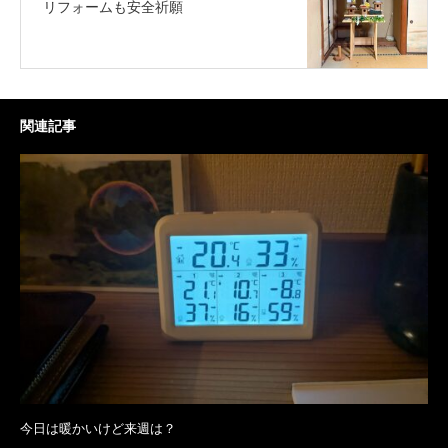
リフォームも安全祈願
関連記事
今日は暖かいけど来週は？