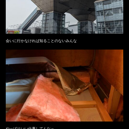
会いに行かなければ知ることのないみんな
やっぱりいい仕事してんな～