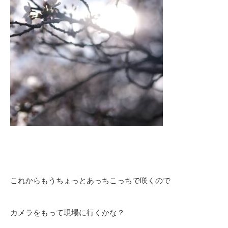
これからもうちょっとあっちこっちで咲くので
カメラをもって現場に行くかな？