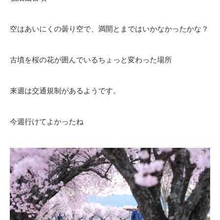
空はあいにくの曇り空で、満開とまではいかなかったかな？
古墳を桜の花が囲んでいるちょっと変わった場所
来週は交通規制があるようです。
今週行けてよかったね