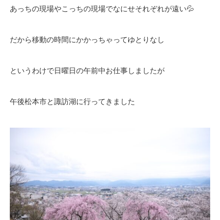
あっちの現場やこっちの現場でなにせそれぞれが遠い💦
だから移動の時間にかかっちゃってゆとりなし
というわけで日曜日の午前中お仕事しましたが
午後松本市と諏訪湖に行ってきました