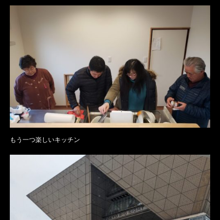
もう一つ楽しいキッチン