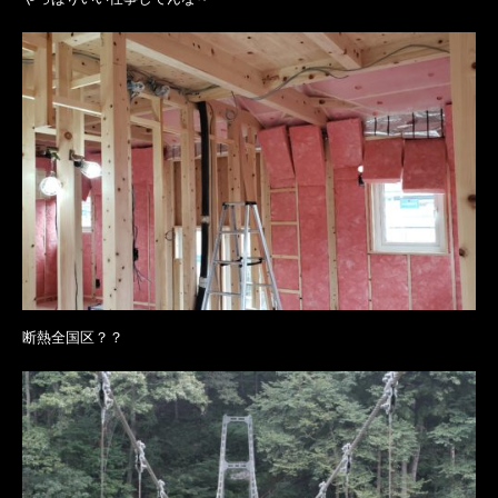
断熱全国区？？