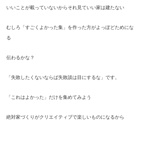
いいことが載っていないからそれ見ていい家は建たない
むしろ「すごくよかった集」を作った方がよっぽどためにな
る
伝わるかな？
「失敗したくないならば失敗談は目にするな」です。
「これはよかった」だけを集めてみよう
絶対家づくりがクリエイティブで楽しいものになるから