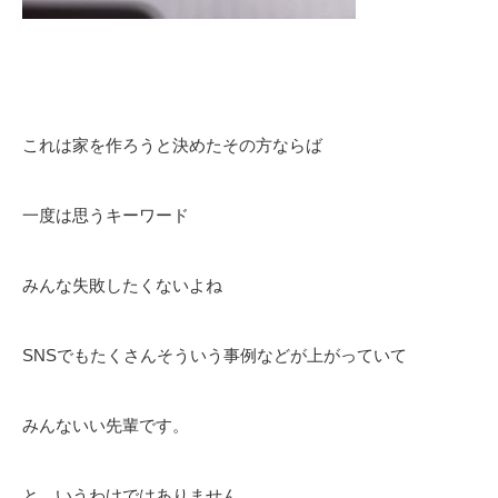
これは家を作ろうと決めたその方ならば
一度は思うキーワード
みんな失敗したくないよね
SNSでもたくさんそういう事例などが上がっていて
みんないい先輩です。
と、いうわけではありません。