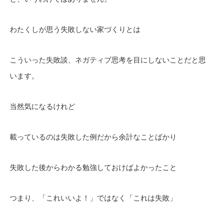
わたくしが思う失敗しない家づくりとは
こういった失敗談、ネガティブ思考を目にしないことだと思
います。
当然気になるけれど
載っているのは失敗した例だから余計なことばかり
失敗した後からわかる勉強しておけばよかったこと
つまり、「これいいよ！」ではなく「これは失敗」