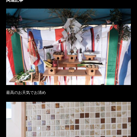
関連記事
最高のお天気でお清め