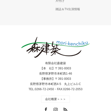
片付け
雑誌＆TV出演情報
有限会社森建築
【本 社】〒391-0003
長野県茅野市本町西1-46
【事務所】〒391-0003
長野県茅野市本町西4-5 丸上ビル1-C
TEL.0266-72-2450・FAX.0266-72-2053
会社概要＞＞＞
Facebook
Instagram
RSS