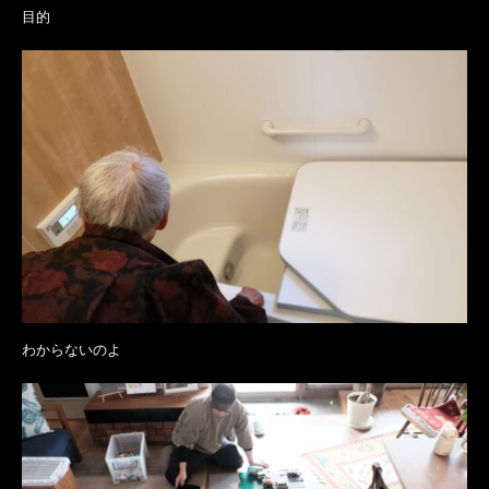
目的
わからないのよ