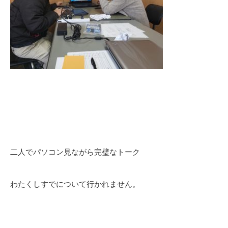
二人でパソコン見ながら完璧なトーク
わたくしすでについて行かれません。