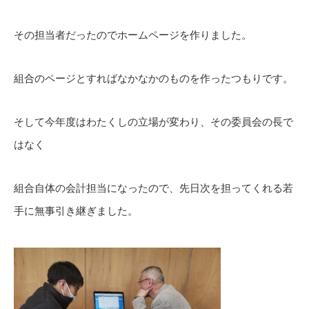
その担当者だったのでホームページを作りました。
組合のページとすればなかなかのものを作ったつもりです。
そして今年度はわたくしの立場が変わり、その委員会の長で
はなく
組合自体の会計担当になったので、先日次を担ってくれる若
手に無事引き継ぎました。