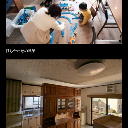
打ち合わせの風景