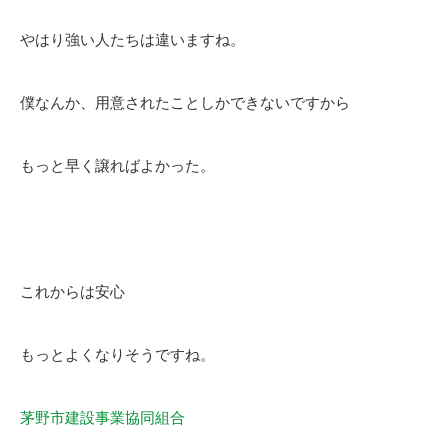
やはり強い人たちは違いますね。
僕なんか、用意されたことしかできないですから
もっと早く譲ればよかった。
これからは安心
もっとよくなりそうですね。
茅野市建設事業協同組合