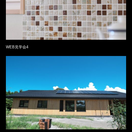
WEB見学会4