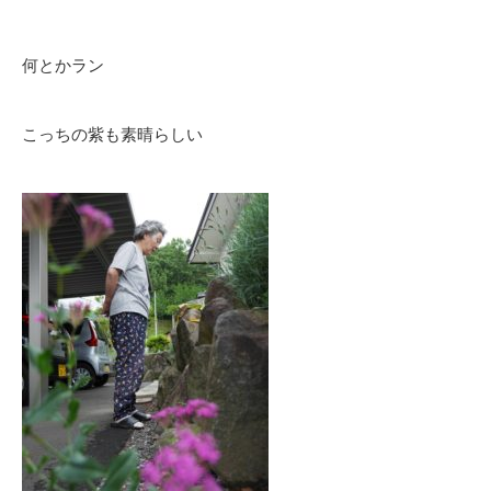
何とかラン
こっちの紫も素晴らしい