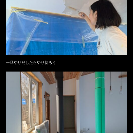
一旦やりだしたらやり切ろう