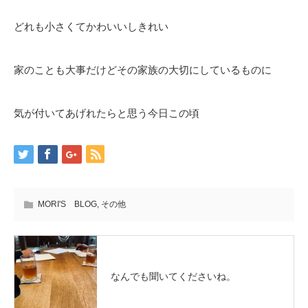
どれも小さくてかわいいしきれい
家のことも大事だけどその家族の大切にしているものに
気が付いてあげれたらと思う今日この頃
MORI'S BLOG
,
その他
なんでも聞いてくださいね。