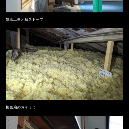
気密工事と薪ストーブ
換気扇のおそうじ