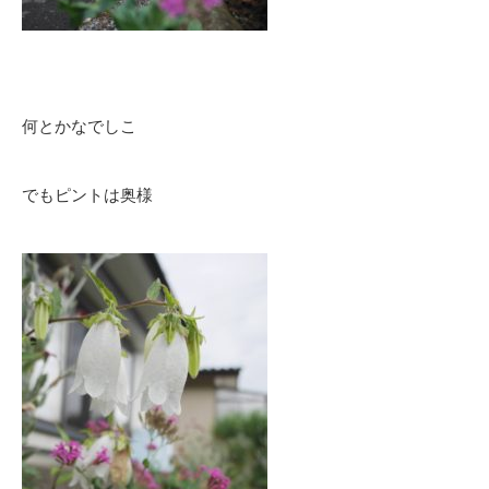
何とかなでしこ
でもピントは奥様