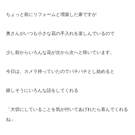
ちょっと前にリフォームと増築した家ですが
奥さんがいつも小さな花の手入れを楽しんでいるので
少し前からいろんな花が次から次へと咲いています。
今日は、カメラ持っていたのでパチパチとし始めると
嬉しそうにいろんな話をしてくれる
「大切にしていることを気が付いてあげれたら喜んでくれる
ね」