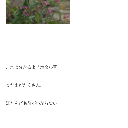
これは分かるよ「ホタル草」
まだまだたくさん。
ほとんど名前がわからない