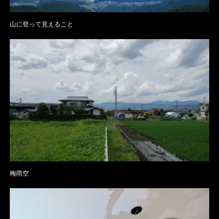
山に登って見えること
梅雨空