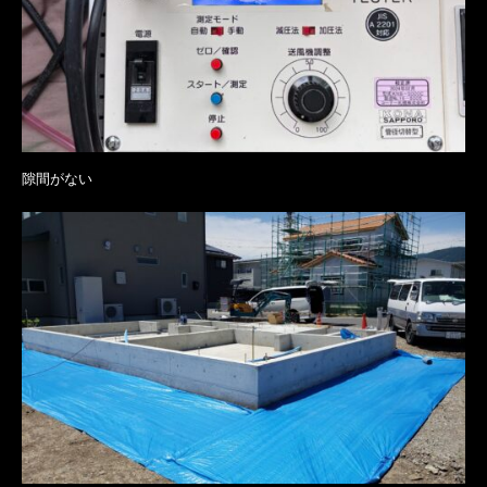
隙間がない