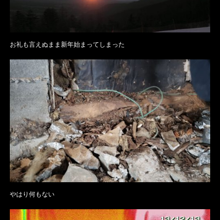
お礼も言えぬまま新年始まってしまった
やはり何もない