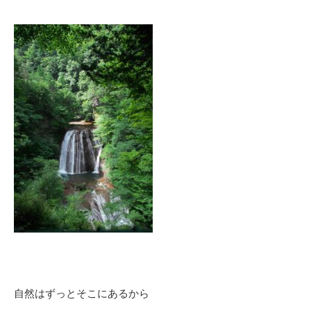
自然はずっとそこにあるから