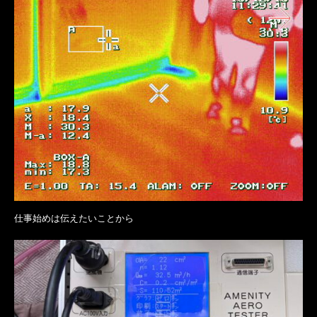
仕事始めは伝えたいことから