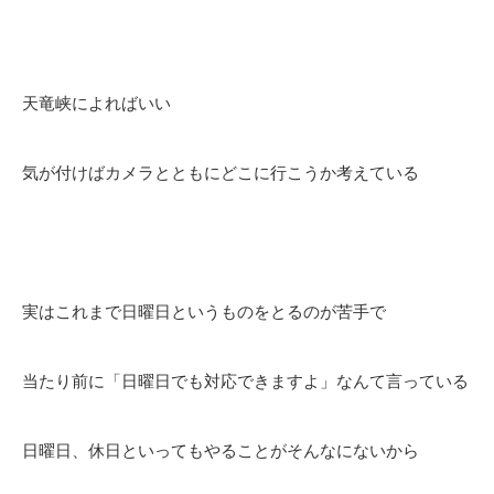
天竜峡によればいい
気が付けばカメラとともにどこに行こうか考えている
実はこれまで日曜日というものをとるのが苦手で
当たり前に「日曜日でも対応できますよ」なんて言っている
日曜日、休日といってもやることがそんなにないから