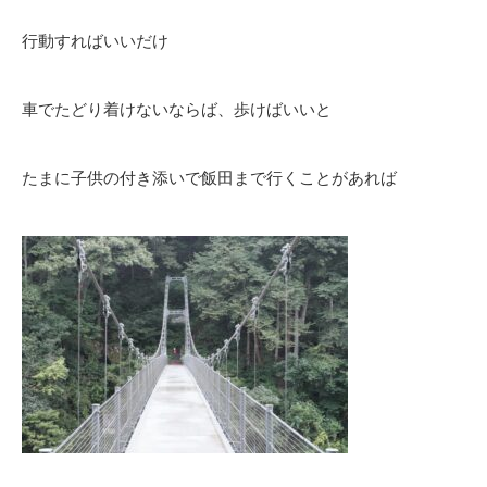
行動すればいいだけ
車でたどり着けないならば、歩けばいいと
たまに子供の付き添いで飯田まで行くことがあれば