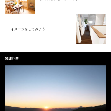
イメージをしてみよう！
関連記事