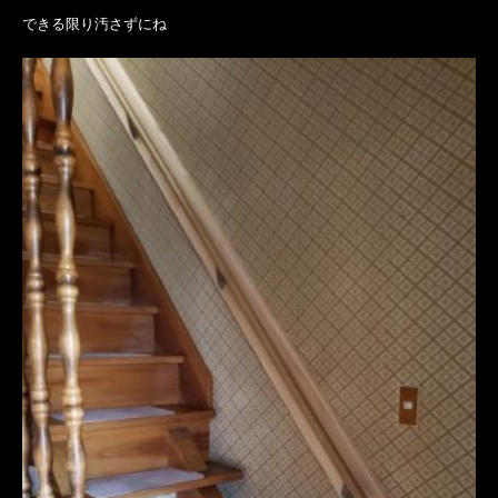
できる限り汚さずにね