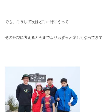
でも、こうして次はどこに行こうって
そのたびに考えると今までよりもずっと楽しくなってきて