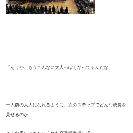
「そうか、もうこんなに大人っぽくなってるんだな」
一人前の大人になれるように、次のステップでどんな成長を
見せるのか