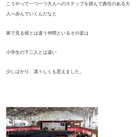
こうやって一つ一つ大人へのステップを踏んで責任のある大
人へ歩んでいくんだなと
家で見る彼とは違う仲間といるその姿は
小学生の下二人とは違い
少しばかり、凛々しくも思えました。