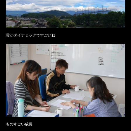
雲がダイナミックですごいね
ものすごい成長