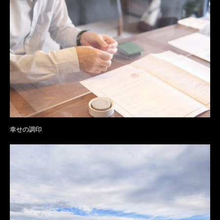
幸せの調印