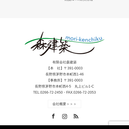
有限会社森建築
【本 社】〒391-0003
長野県茅野市本町西1-46
【事務所】〒391-0003
長野県茅野市本町西4-5 丸上ビル1-C
TEL.0266-72-2450・FAX.0266-72-2053
会社概要＞＞＞
Facebook
Instagram
RSS