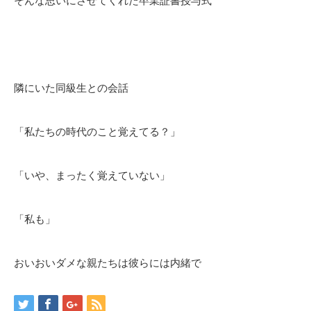
そんな思いにさせてくれた卒業証書授与式
隣にいた同級生との会話
「私たちの時代のこと覚えてる？」
「いや、まったく覚えていない」
「私も」
おいおいダメな親たちは彼らには内緒で