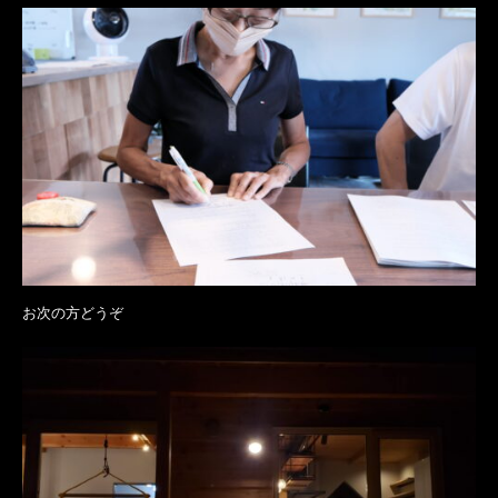
お次の方どうぞ