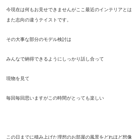
今現在は何もお見せできませんがここ最近のインテリアとは
また志向の違うテイストです。
その大事な部分のモデル検討は
みんなで納得できるようにしっかり話し合って
現物を見て
毎回毎回思いますがこの時間がとっても楽しい
この日までに積み上げた理想のお部屋の風景をどれほど想像