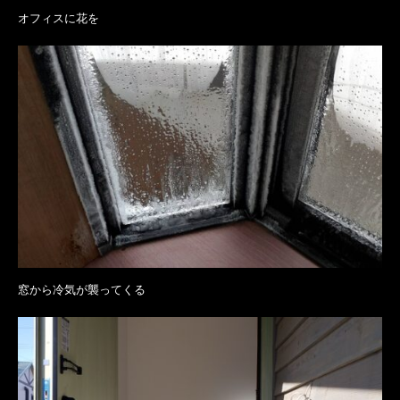
オフィスに花を
窓から冷気が襲ってくる