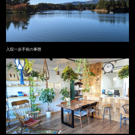
入院一歩手前の事態