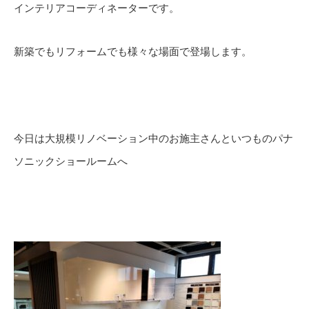
インテリアコーディネーターです。
新築でもリフォームでも様々な場面で登場します。
今日は大規模リノベーション中のお施主さんといつものパナ
ソニックショールームへ