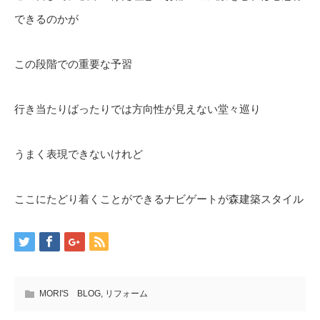
できるのかが
この段階での重要な予習
行き当たりばったりでは方向性が見えない堂々巡り
うまく表現できないけれど
ここにたどり着くことができるナビゲートが森建築スタイル
MORI'S BLOG
,
リフォーム