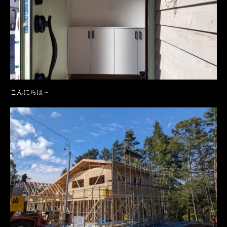
こんにちは～