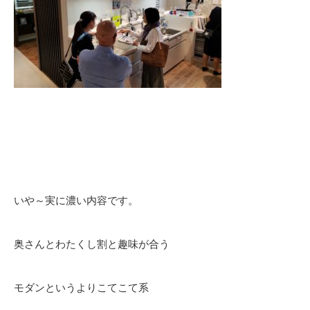
いや～実に濃い内容です。
奥さんとわたくし割と趣味が合う
モダンというよりこてこて系