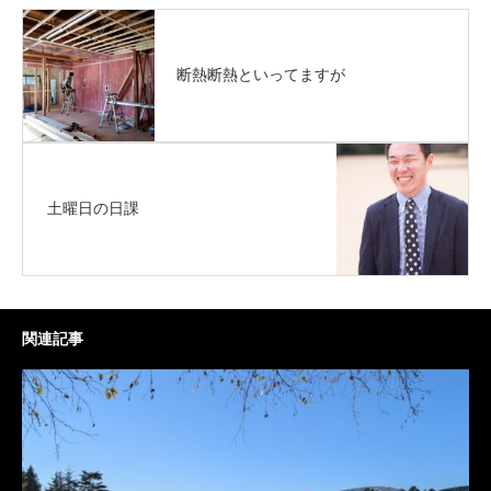
断熱断熱といってますが
土曜日の日課
関連記事