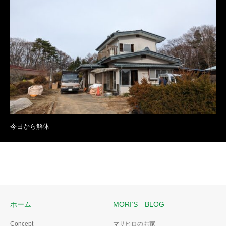
今日から解体
ホーム
MORI’S BLOG
Concept
マサヒロのお家