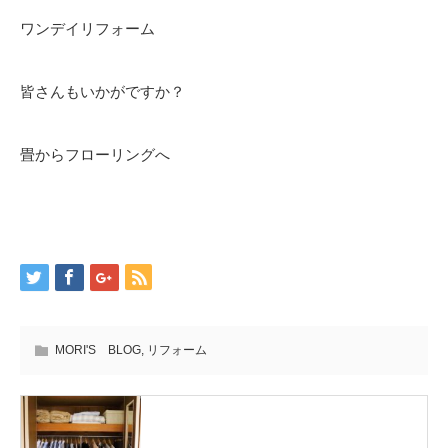
ワンデイリフォーム
皆さんもいかがですか？
畳からフローリングへ
MORI'S BLOG
,
リフォーム