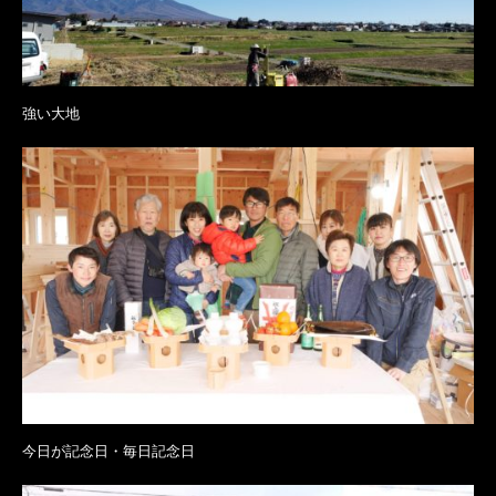
強い大地
今日が記念日・毎日記念日