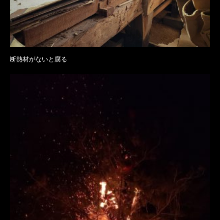
断熱材がないと腐る