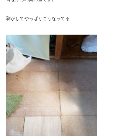
剥がしてやっぱりこうなってる