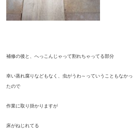
補修の後と、へっこんじゃって割れちゃってる部分
幸い蒸れ腐りなどもなく、虫がうわ～っていうこともなかっ
たので
作業に取り掛かりますが
床がねじれてる