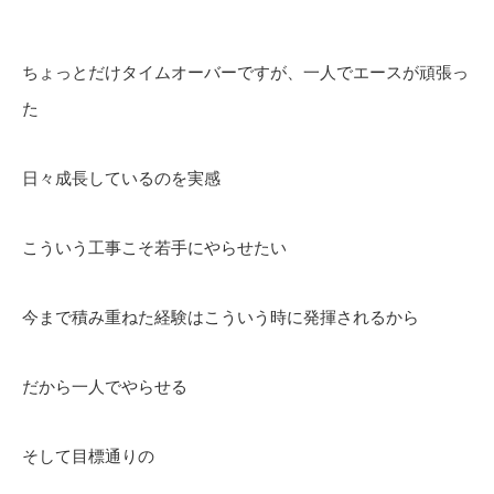
ちょっとだけタイムオーバーですが、一人でエースが頑張っ
た
日々成長しているのを実感
こういう工事こそ若手にやらせたい
今まで積み重ねた経験はこういう時に発揮されるから
だから一人でやらせる
そして目標通りの