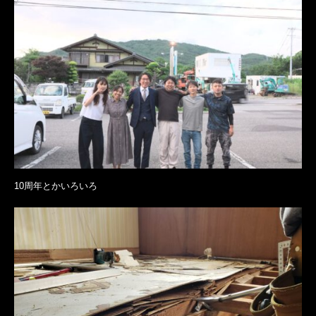
10周年とかいろいろ