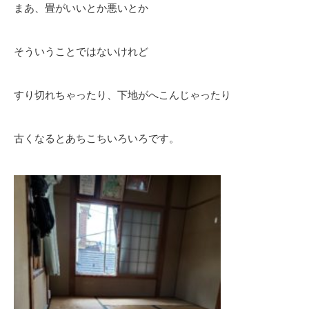
まあ、畳がいいとか悪いとか
そういうことではないけれど
すり切れちゃったり、下地がへこんじゃったり
古くなるとあちこちいろいろです。