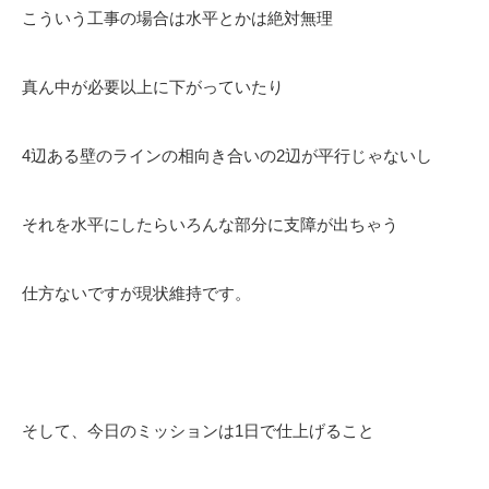
こういう工事の場合は水平とかは絶対無理
真ん中が必要以上に下がっていたり
4辺ある壁のラインの相向き合いの2辺が平行じゃないし
それを水平にしたらいろんな部分に支障が出ちゃう
仕方ないですが現状維持です。
そして、今日のミッションは1日で仕上げること