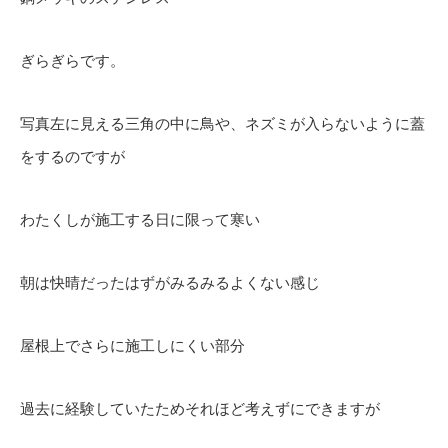
ぎらぎらです。
写真左に見える三角の中に鳥や、ネズミが入らないように蓋
をするのですが
わたくしが施工する日に限って寒い
朝は快晴だったはずがみるみるよくない感じ
屋根上でさらに施工しにくい部分
過去に経験していたためそれほど考えずにできますが