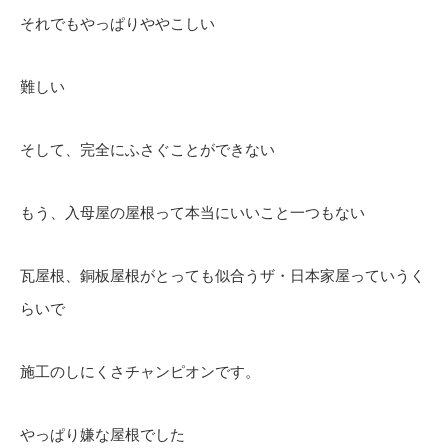
それでもやっぱりややこしい
難しい
そして、完全にふさぐことができない
もう、入母屋の屋根って本当にいいこと一つもない
瓦屋根、銅板屋根がとっても似合うザ・日本家屋っていうく
らいで
施工のしにくさチャンピオンです。
やっぱり嫌な屋根でした