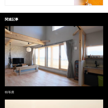
関連記事
特等席