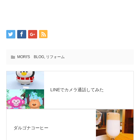
MORI'S BLOG
,
リフォーム
LINEでカメラ通話してみた
ダルゴナコーヒー