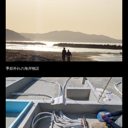
季節外れの海岸物語