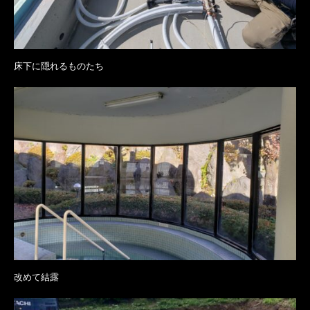
床下に隠れるものたち
改めて結露