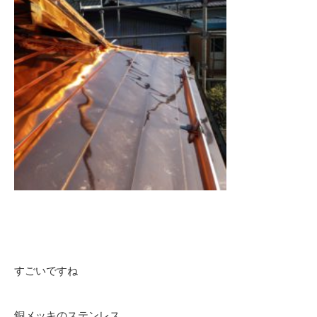
すごいですね
銅メッキのステンレス