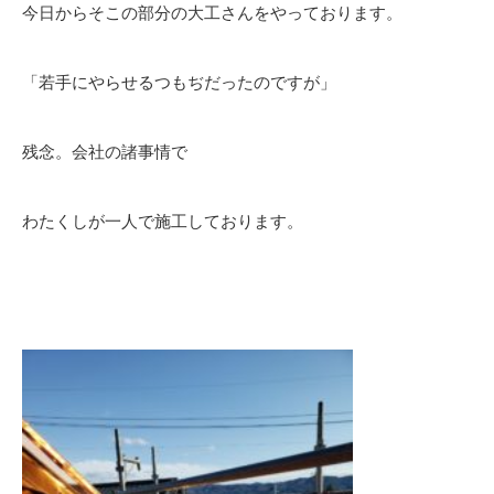
今日からそこの部分の大工さんをやっております。
「若手にやらせるつもぢだったのですが」
残念。会社の諸事情で
わたくしが一人で施工しております。