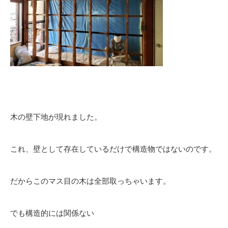
木の壁下地が現れました。
これ、壁として存在しているだけで構造物ではないのです。
だからこのマス目の木は全部取っちゃいます。
でも構造的には関係ない