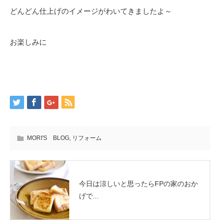
どんどん仕上げのイメージがわいてきましたよ～
お楽しみに
MORI'S BLOG
,
リフォーム
今日は涼しいと思ったらFPの家のおか
げで...