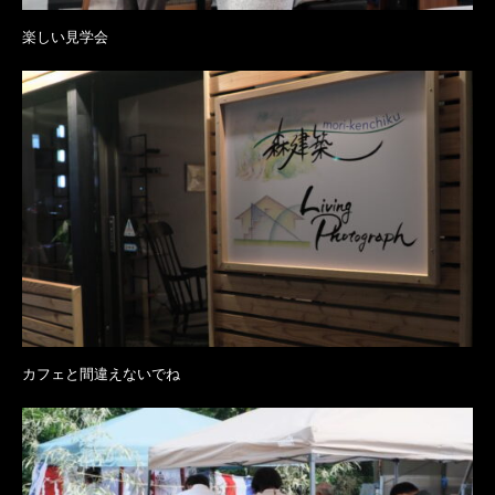
楽しい見学会
カフェと間違えないでね