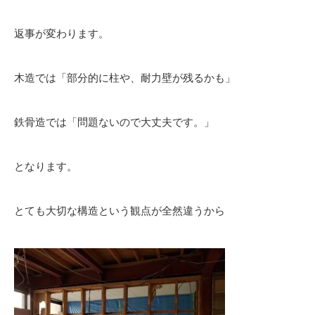
返事が変わります。
木造では「部分的に柱や、耐力壁が残るかも」
鉄骨造では「問題ないので大丈夫です。」
となります。
とても大切な構造という観点が全然違うから