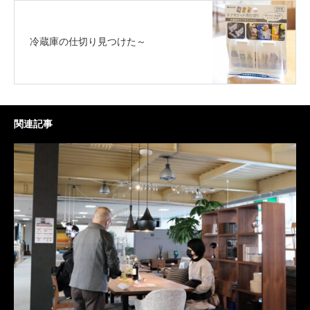
冷蔵庫の仕切り見つけた～
関連記事