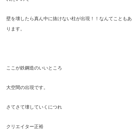
壁を壊したら真ん中に抜けない柱が出現！！なんてこともあ
ります。
ここが鉄鋼造のいいところ
大空間の出現です。
さてさて壊していくにつれ
クリエイター正裕