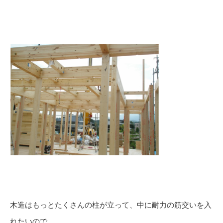
木造はもっとたくさんの柱が立って、中に耐力の筋交いを入
れたいので