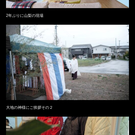
2年ぶりに山梨の現場
大地の神様にご挨拶その２