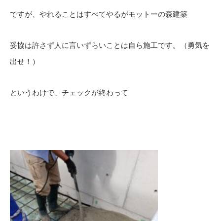
ですが、やれることはすべてやるがモットーの森建築
妥協は許さず人に言いずらいことは自ら施工です。（勇気を
出せ！）
というわけで、チェックが終わって