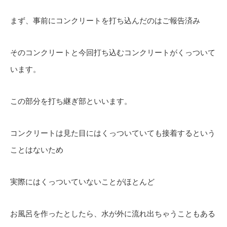
まず、事前にコンクリートを打ち込んだのはご報告済み
そのコンクリートと今回打ち込むコンクリートがくっついて
います。
この部分を打ち継ぎ部といいます。
コンクリートは見た目にはくっついていても接着するという
ことはないため
実際にはくっついていないことがほとんど
お風呂を作ったとしたら、水が外に流れ出ちゃうこともある