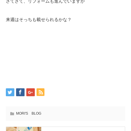
さてさて、リフォームも進んでいますが
来週はそっちも載せられるかな？
MORI'S BLOG