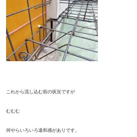
これから流し込む前の状況ですが
むむむ
何やらいろいろ違和感がありです。