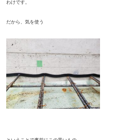
わけです。
だから、気を使う
ということで事前にこの黒いもの