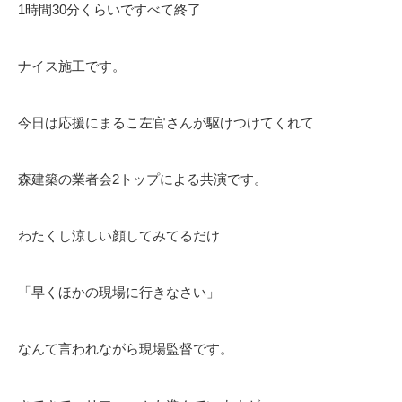
1時間30分くらいですべて終了
ナイス施工です。
今日は応援にまるこ左官さんが駆けつけてくれて
森建築の業者会2トップによる共演です。
わたくし涼しい顔してみてるだけ
「早くほかの現場に行きなさい」
なんて言われながら現場監督です。