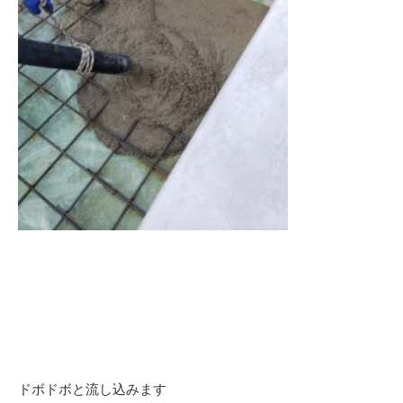
ドボドボと流し込みます