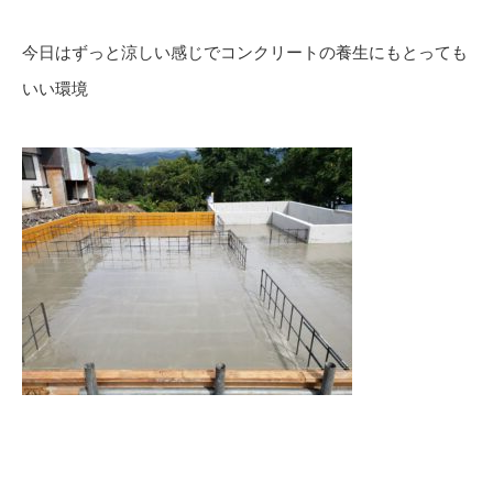
今日はずっと涼しい感じでコンクリートの養生にもとっても
いい環境