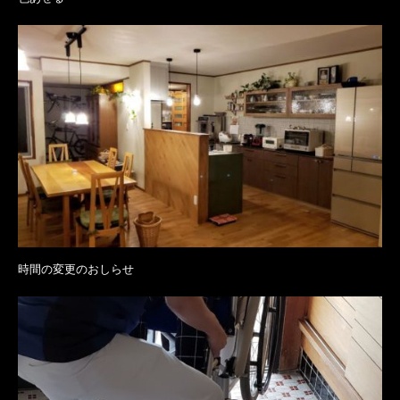
時間の変更のおしらせ