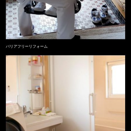
バリアフリーリフォーム