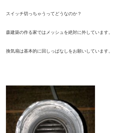
スイッチ切っちゃうってどうなのか？
森建築の作る家ではメッシュを絶対に外しています。
換気扇は基本的に回しっぱなしをお願いしています。