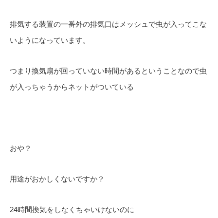
排気する装置の一番外の排気口はメッシュで虫が入ってこな
いようになっています。
つまり換気扇が回っていない時間があるということなので虫
が入っちゃうからネットがついている
おや？
用途がおかしくないですか？
24時間換気をしなくちゃいけないのに