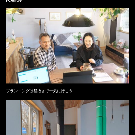
プランニングは昼抜きで一気に行こう