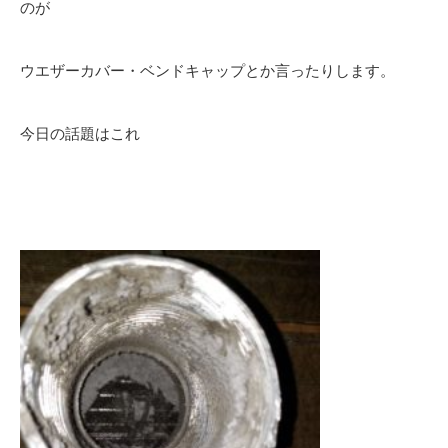
のが
ウエザーカバー・ベンドキャップとか言ったりします。
今日の話題はこれ