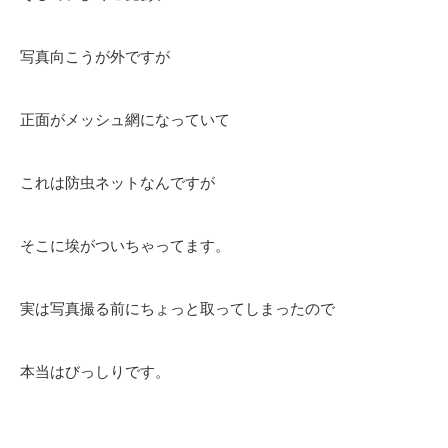
写真向こうが外ですが
正面がメッシュ網になっていて
これは防虫ネットなんですが
そこに埃がついちゃってます。
実は写真撮る前にちょっと取ってしまったので
本当はびっしりです。