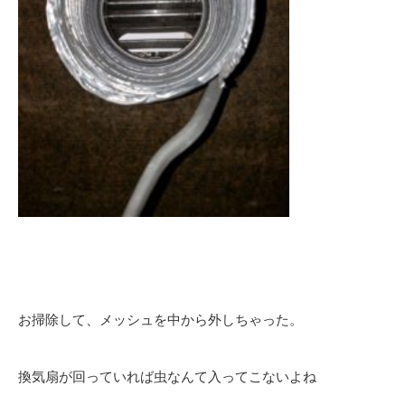
お掃除して、メッシュを中から外しちゃった。
換気扇が回っていれば虫なんて入ってこないよね