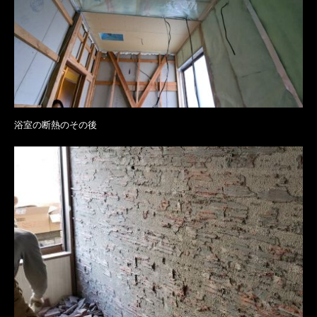
浴室の断熱のその後