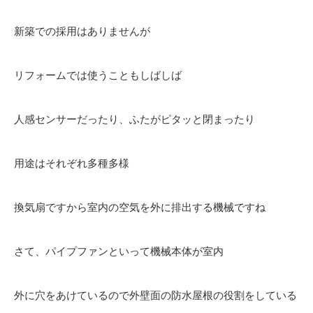
新築での採用はありませんが
リフォームでは使うこともしばしば
人感センサーだったり、ふたがピタッと閉まったり
用途はそれぞれ多種多様
換気扇ですから室内の空気を外に排出する機械ですね
さて、パイプファンといって機械本体が室内
外に穴をあけているので外壁面の防水屋根の役割をしている