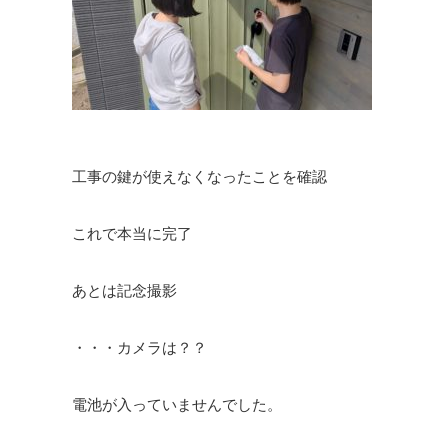
工事の鍵が使えなくなったことを確認
これで本当に完了
あとは記念撮影
・・・カメラは？？
電池が入っていませんでした。