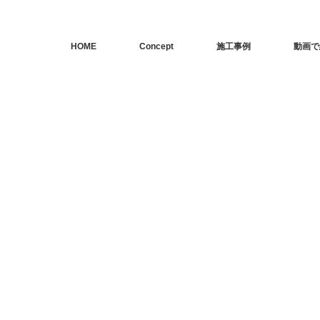
HOME
Concept
施工事例
動画で