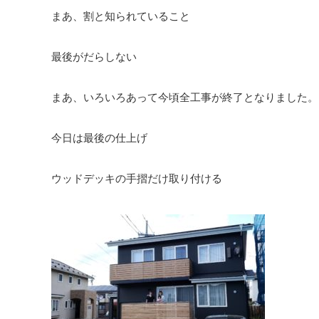
まあ、割と知られていること
最後がだらしない
まあ、いろいろあって今頃全工事が終了となりました。
今日は最後の仕上げ
ウッドデッキの手摺だけ取り付ける