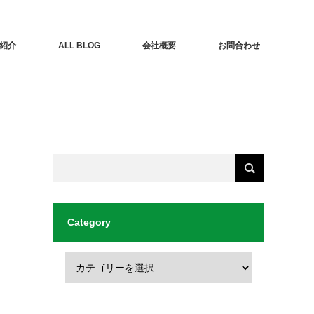
紹介
ALL BLOG
会社概要
お問合わせ
Category