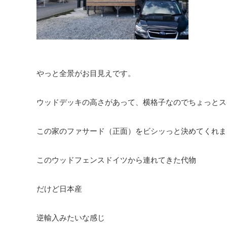
やっと全景がお目見えです。
ウッドデッキの高さがあって、横格子なのでちょっとス
この家のファサード（正面）をビシッっと決めてくれま
このウッドフェンスドイツから連れてきた代物
だけど日本産
逆輸入みたいな感じ