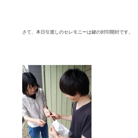
さて、本日引渡しのセレモニーは鍵の封印開封です。