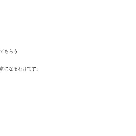
てもらう
家になるわけです。