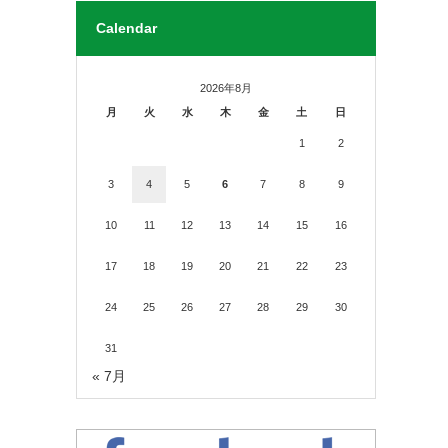
Calendar
2026年8月
月
火
水
木
金
土
日
1
2
3
4
5
6
7
8
9
10
11
12
13
14
15
16
17
18
19
20
21
22
23
24
25
26
27
28
29
30
31
« 7月