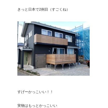
きっと日本で2例目（すごくね）
すげーかっこいい！！
実物はもっとかっこいい