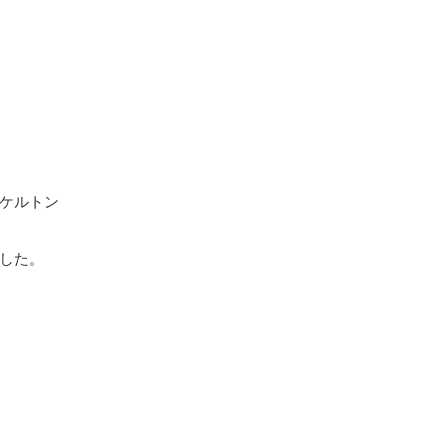
ケルトン
した。