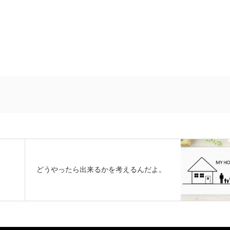
どうやったら出来るかを考えるんだよ。