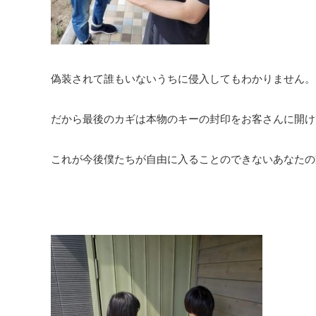
偽装されて誰もいないうちに侵入してもわかりません。
だから最後のカギは本物のキーの封印をお客さんに開け
これが今後僕たちが自由に入ることのできないあなたの