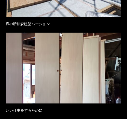
床の断熱森建築バージョン
いい仕事をするために