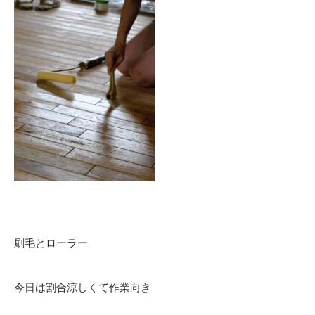
刷毛とローラー
今日は割合涼しくて作業向き