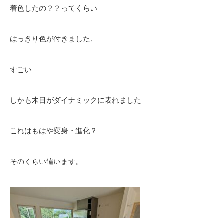
着色したの？？ってくらい
はっきり色が付きました。
すごい
しかも木目がダイナミックに表れました
これはもはや変身・進化？
そのくらい違います。