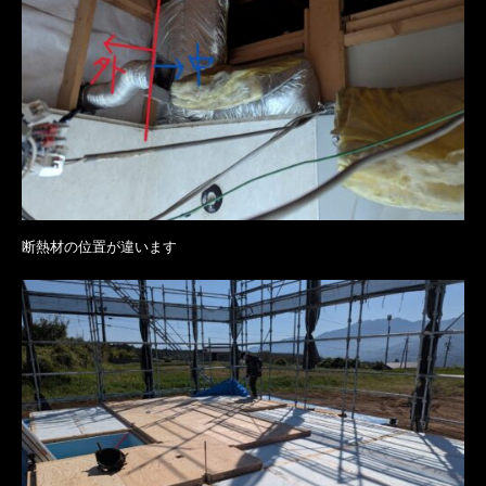
断熱材の位置が違います