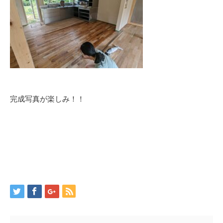
完成写真が楽しみ！！