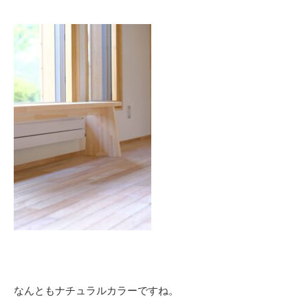
なんともナチュラルカラーですね。