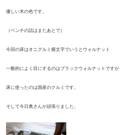
優しい木の色です。
（ベンチの話はまたあとで）
今回の床はオニグルミ横文字でいうとウォルナット
一般的によく目にするのはブラックウォルナットですが
床に使ったのは国産のクルミです。
そして今日奥さんが頑張りました。