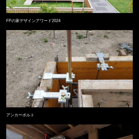
FPの家デザインアワード2024
アンカーボルト