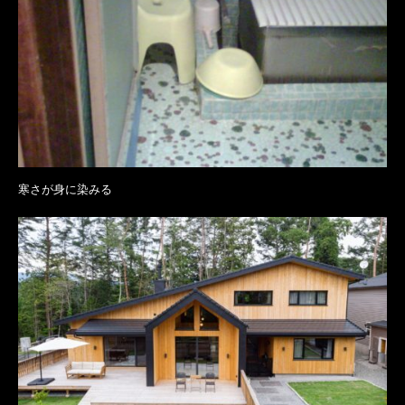
寒さが身に染みる