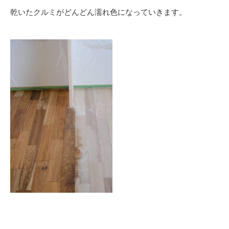
乾いたクルミがどんどん濡れ色になっていきます。