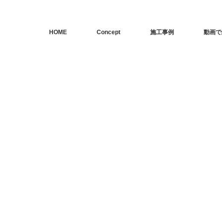
HOME
Concept
施工事例
動画で