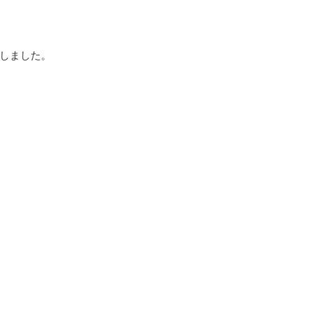
しました。