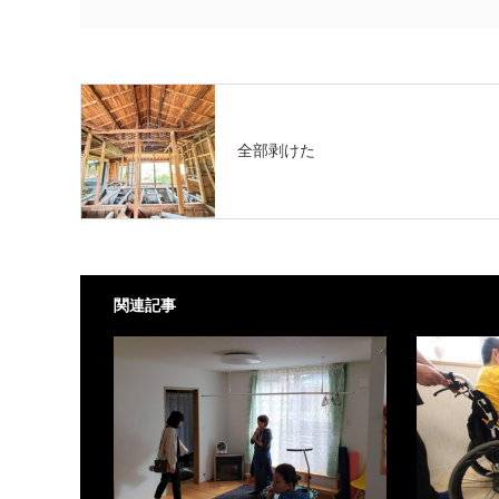
全部剥けた
関連記事