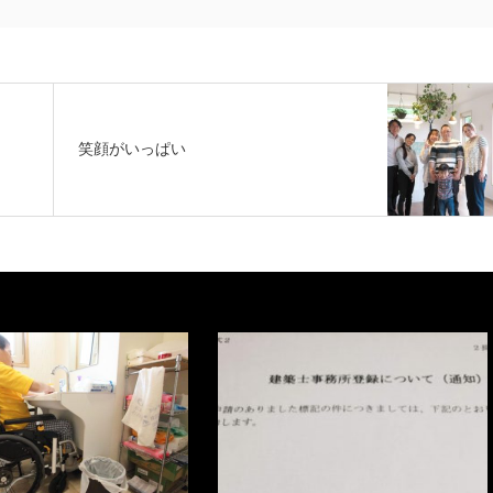
笑顔がいっぱい