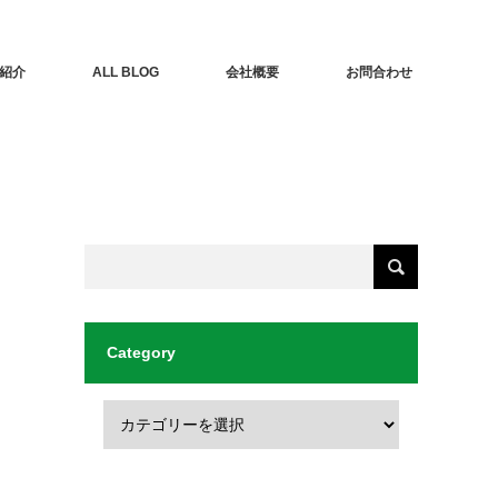
紹介
ALL BLOG
会社概要
お問合わせ
Category