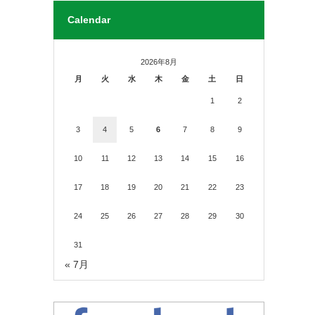
Calendar
2026年8月
月
火
水
木
金
土
日
1
2
3
4
5
6
7
8
9
10
11
12
13
14
15
16
17
18
19
20
21
22
23
24
25
26
27
28
29
30
31
« 7月