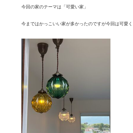
今回の家のテーマは「可愛い家」
今まではかっこいい家が多かったのですが今回は可愛く