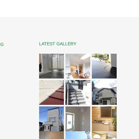
LATEST GALLERY
OG