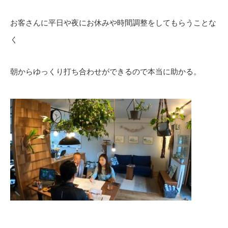
お客さんに平日や夜にお休みや時間調整をしてもらうことな
く
朝からゆっくり打ち合わせができるので本当に助かる。