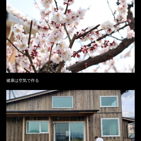
健康は空気で作る