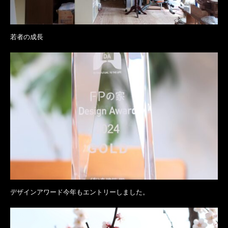
若者の成長
デザインアワード今年もエントリーしました。