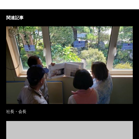
関連記事
社長・会長