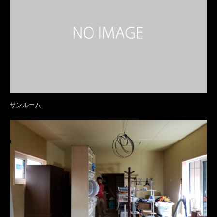
サンルーム