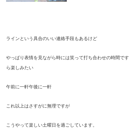
ラインという具合のいい連絡手段もあるけど
やっぱり表情を見ながら時には笑って打ち合わせの時間です
ら楽しみたい
午前に一軒午後に一軒
これ以上はさすがに無理ですが
こうやって楽しい土曜日を過ごしています。