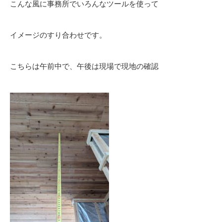
こんな風に事務所でいろんなツールを使って
イメージのすり合わせです。
こちらは午前中で、午後は現場で現地の確認