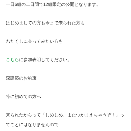
一日6組の二日間で12組限定の公開となります。
はじめましての方も今まで来られた方も
わたくしに会ってみたい方も
こちら
に参加表明してください。
森建築のお約束
特に初めての方へ
来られたからって「しめしめ、またつかまえちゃうぞ！」っ
てことにはなりませんので