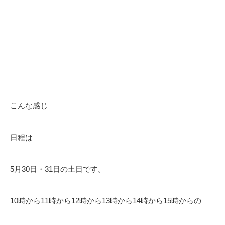
こんな感じ
日程は
5月30日・31日の土日です。
10時から11時から12時から13時から14時から15時からの