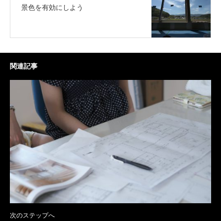
景色を有効にしよう
関連記事
次のステップへ