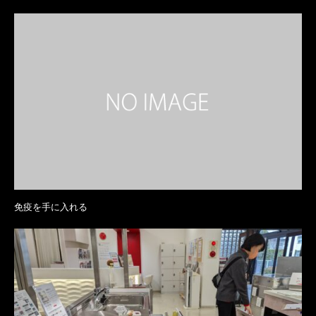
免疫を手に入れる