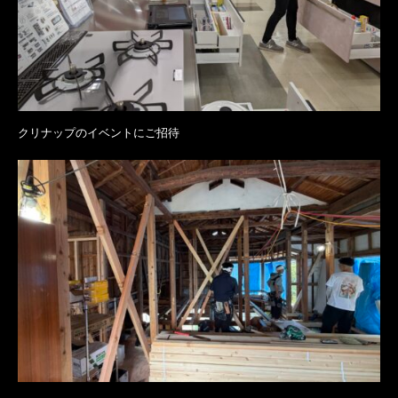
クリナップのイベントにご招待