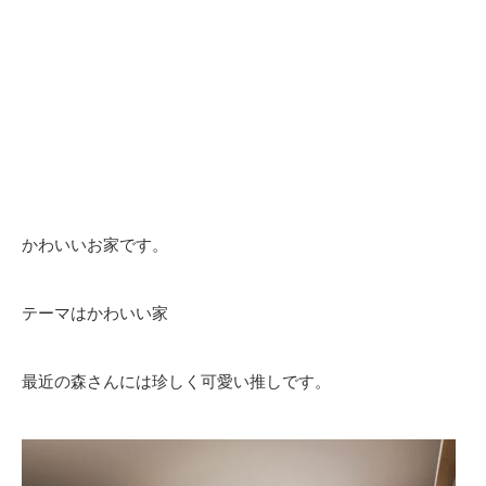
かわいいお家です。
テーマはかわいい家
最近の森さんには珍しく可愛い推しです。