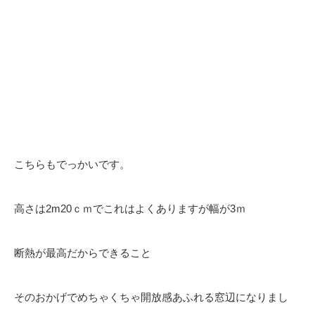
こちらもでっかいです。
高さは2m20ｃｍでこれはよくありますが幅が3ｍ
断熱が最高だからできること
そのおかげでめちゃくちゃ開放感あふれる窓辺になりまし