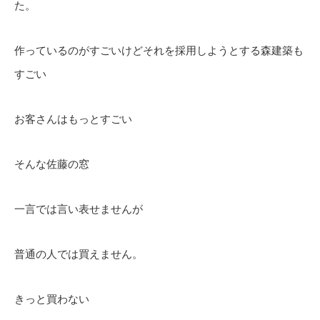
た。
作っているのがすごいけどそれを採用しようとする森建築も
すごい
お客さんはもっとすごい
そんな佐藤の窓
一言では言い表せませんが
普通の人では買えません。
きっと買わない