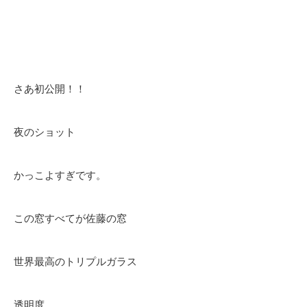
さあ初公開！！
夜のショット
かっこよすぎです。
この窓すべてが佐藤の窓
世界最高のトリプルガラス
透明度