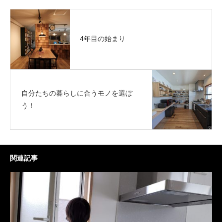
4年目の始まり
自分たちの暮らしに合うモノを選ぼ
う！
関連記事