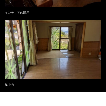
インテリアの順序
集中力