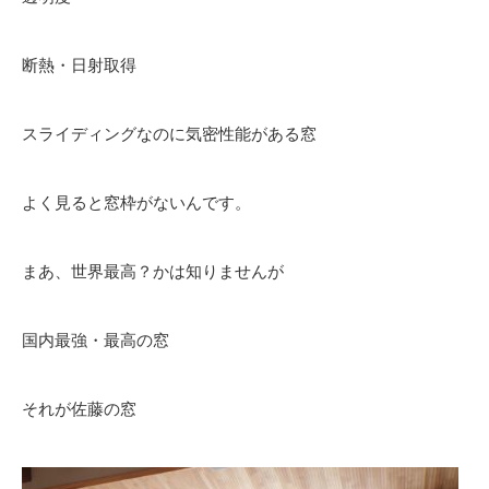
断熱・日射取得
スライディングなのに気密性能がある窓
よく見ると窓枠がないんです。
まあ、世界最高？かは知りませんが
国内最強・最高の窓
それが佐藤の窓