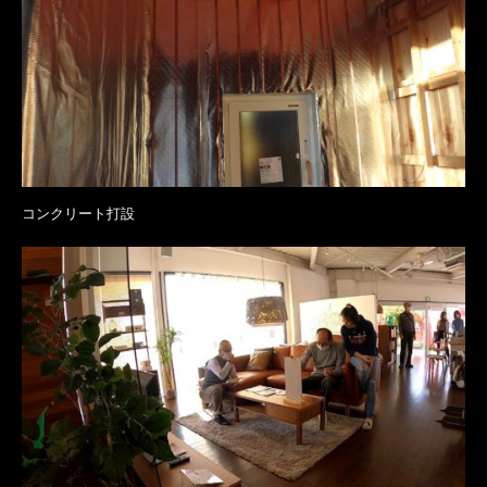
コンクリート打設