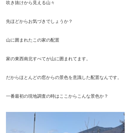
吹き抜けから見える山々
先ほどからお気づきでしょうか？
山に囲まれたこの家の配置
家の東西南北すべてが山に囲まれてます。
だからほとんどの窓からの景色を意識した配置なんです。
一番最初の現地調査の時はここからこんな景色か？