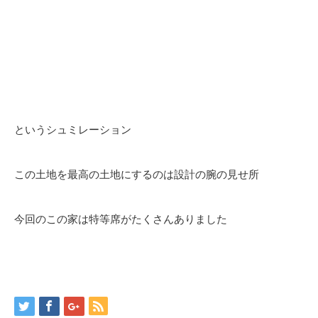
というシュミレーション
この土地を最高の土地にするのは設計の腕の見せ所
今回のこの家は特等席がたくさんありました