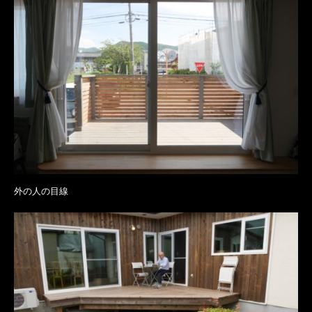
外の人の目線