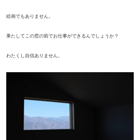
絵画でもありません。
果たしてこの窓の前でお仕事ができるんでしょうか？
わたくし自信ありません。