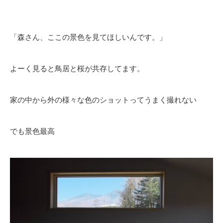
「森さん、ここの景色を見てほしいんです。」
よーく見ると鳥居と桜が共存してます。
家の中から外の様々な色のショットってうまく撮れない
でも景色最高