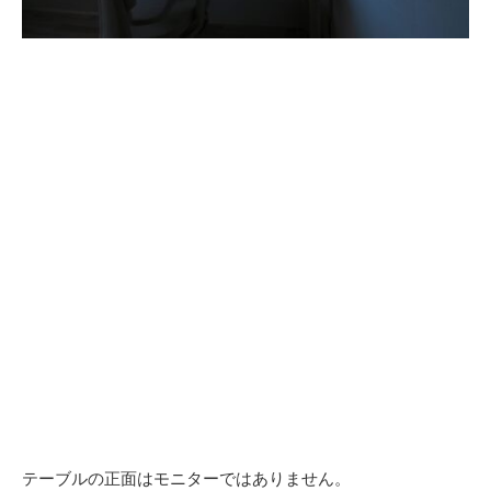
テーブルの正面はモニターではありません。