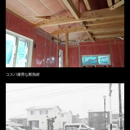
コスパ優秀な断熱材