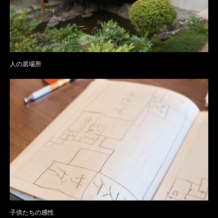
人の居場所
子供たちの感性