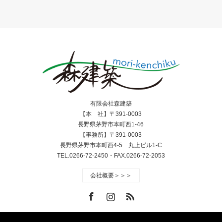
有限会社森建築
【本 社】〒391-0003
長野県茅野市本町西1-46
【事務所】〒391-0003
長野県茅野市本町西4-5 丸上ビル1-C
TEL.0266-72-2450・FAX.0266-72-2053
会社概要＞＞＞
Facebook
Instagram
RSS