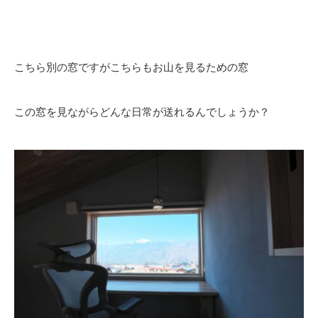
こちら別の窓ですがこちらもお山を見るための窓
この窓を見ながらどんな日常が送れるんでしょうか？