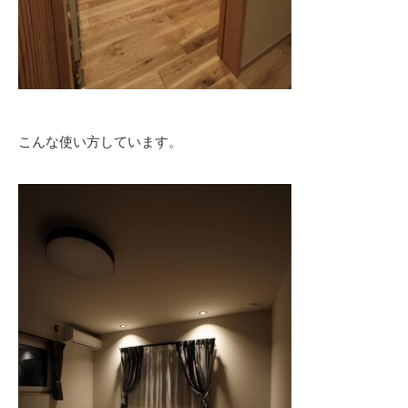
こんな使い方しています。