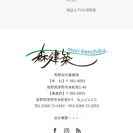
雑誌＆TV出演情報
有限会社森建築
【本 社】〒391-0003
長野県茅野市本町西1-46
【事務所】〒391-0003
長野県茅野市本町西4-5 丸上ビル1-C
TEL.0266-72-2450・FAX.0266-72-2053
会社概要＞＞＞
Facebook
Instagram
RSS