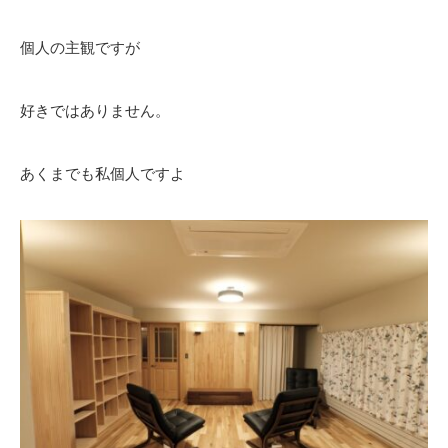
個人の主観ですが
好きではありません。
あくまでも私個人ですよ