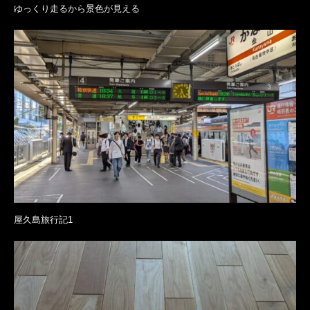
ゆっくり走るから景色が見える
屋久島旅行記1