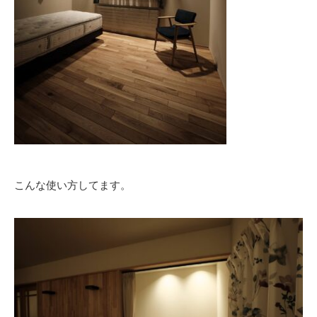
こんな使い方してます。