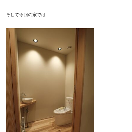
そして今回の家では