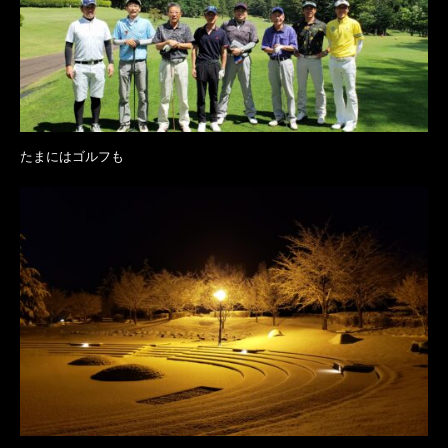
たまにはゴルフも