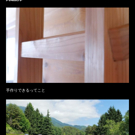
手作りできるってこと