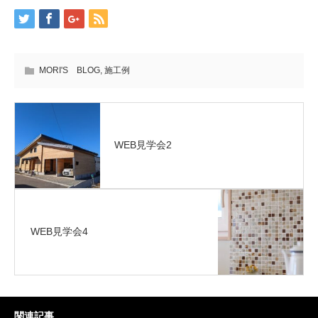
MORI'S BLOG
,
施工例
WEB見学会2
WEB見学会4
関連記事