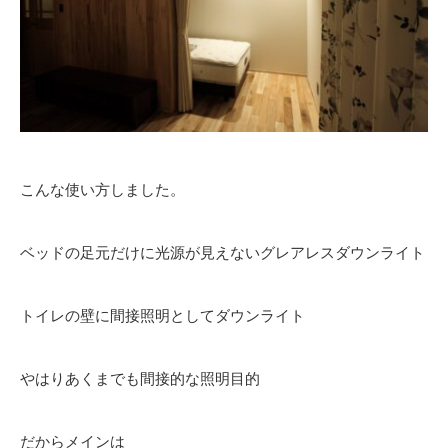
こんな使い方しました。
ベッドの足元だけに光源が見えないグレアレスダウンライト
トイレの壁に間接照明としてダウンライト
やはりあくまでも間接的な照明目的
だからメインは