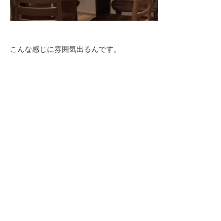
こんな感じに雰囲気出るんです。