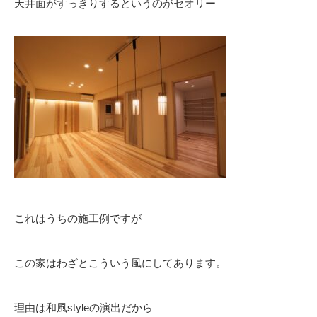
天井面がすっきりするというのがセオリー
これはうちの施工例ですが
この家はわざとこういう風にしてあります。
理由は和風styleの演出だから