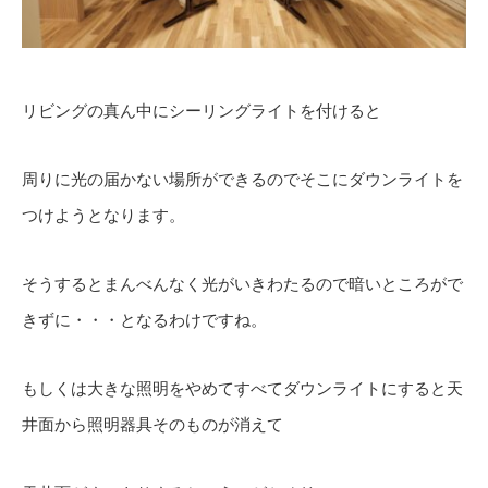
リビングの真ん中にシーリングライトを付けると
周りに光の届かない場所ができるのでそこにダウンライトを
つけようとなります。
そうするとまんべんなく光がいきわたるので暗いところがで
きずに・・・となるわけですね。
もしくは大きな照明をやめてすべてダウンライトにすると天
井面から照明器具そのものが消えて