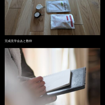
完成見学会あと数枠