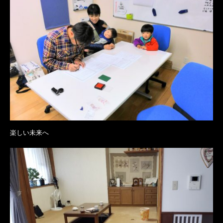
楽しい未来へ