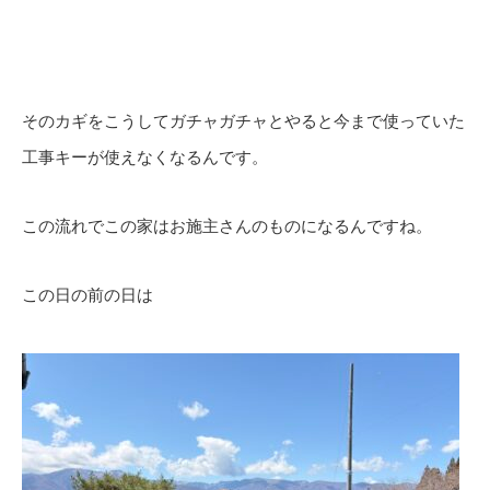
そのカギをこうしてガチャガチャとやると今まで使っていた
工事キーが使えなくなるんです。
この流れでこの家はお施主さんのものになるんですね。
この日の前の日は