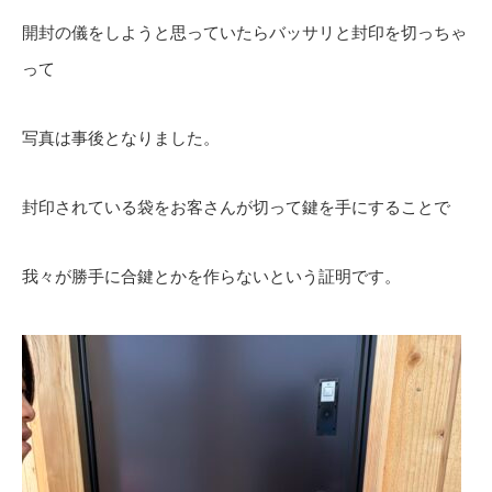
開封の儀をしようと思っていたらバッサリと封印を切っちゃ
って
写真は事後となりました。
封印されている袋をお客さんが切って鍵を手にすることで
我々が勝手に合鍵とかを作らないという証明です。