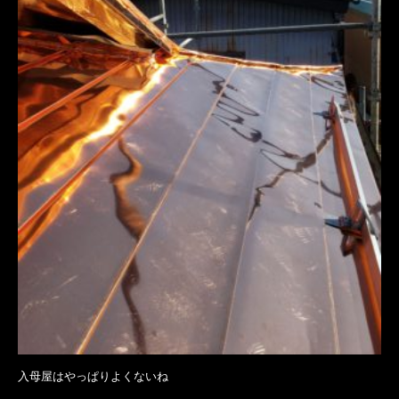
入母屋はやっぱりよくないね