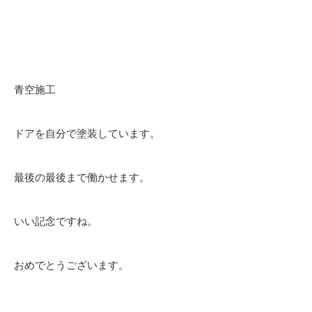
青空施工
ドアを自分で塗装しています。
最後の最後まで働かせます。
いい記念ですね。
おめでとうございます。