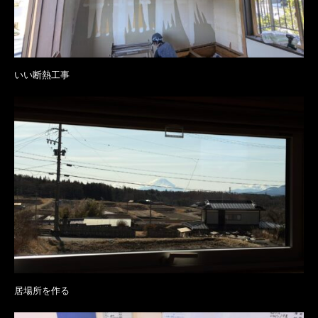
いい断熱工事
居場所を作る