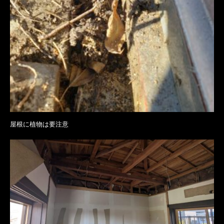
屋根に植物は要注意