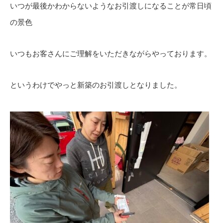
いつが最後かわからないようなお引渡しになることが常日頃
の景色
いつもお客さんにご理解をいただきながらやっております。
というわけでやっと新築のお引渡しとなりました。