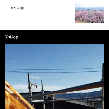
今年の桜
関連記事