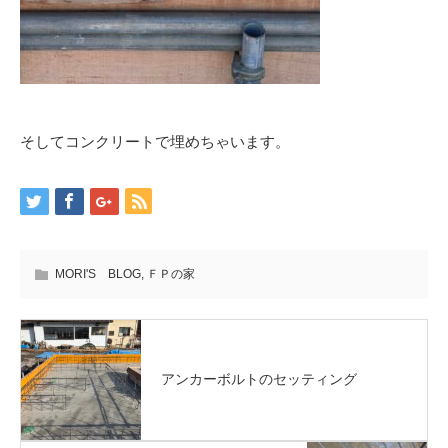
そしてコンクリートで埋めちゃいます。
MORI'S BLOG
,
ＦＰの家
アンカーボルトのセッティング