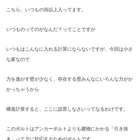
こちら、いつもの倍以上入ってます。
いつものってのがなんだ？ってことですが
いつもはこんなに入れる計算にならないですが、今回は小さ
な家なので
力を逃がす壁が少なく、存在する壁みんなにいろんな力がか
かっちゃうから
構造計算すると、ここに設置しなさいってなるわけです。
このボルトはアンカーボルトよりも建物にかかる「引き抜
き」って力に対応するためのボルトです。