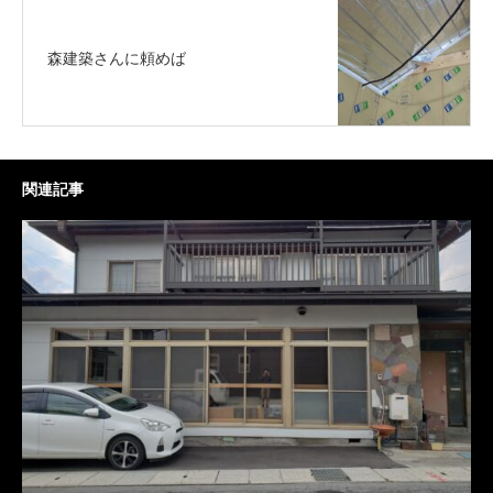
森建築さんに頼めば
関連記事