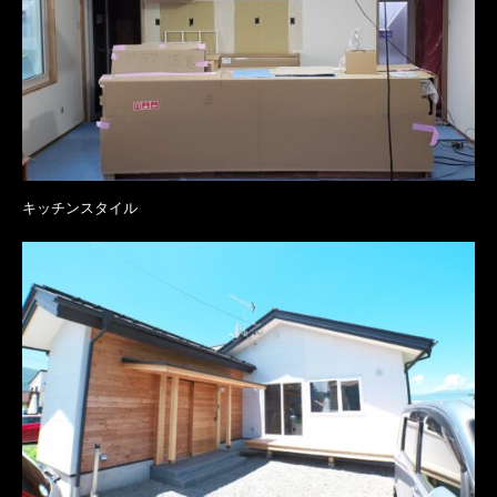
キッチンスタイル