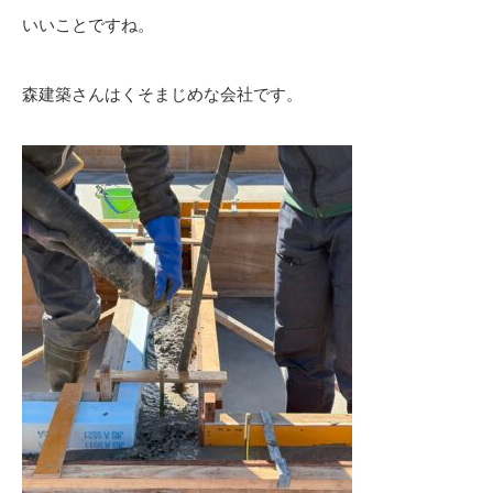
いいことですね。
森建築さんはくそまじめな会社です。