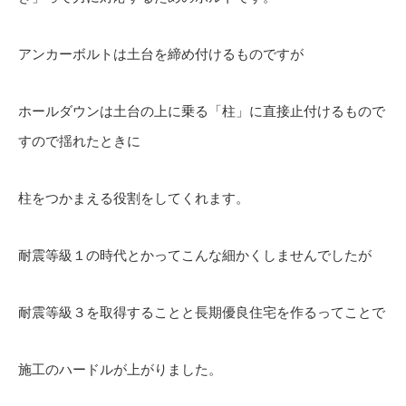
アンカーボルトは土台を締め付けるものですが
ホールダウンは土台の上に乗る「柱」に直接止付けるもので
すので揺れたときに
柱をつかまえる役割をしてくれます。
耐震等級１の時代とかってこんな細かくしませんでしたが
耐震等級３を取得することと長期優良住宅を作るってことで
施工のハードルが上がりました。