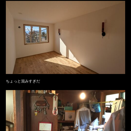
ちょっと混みすぎだ