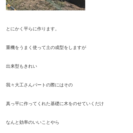
とにかく平らに作ります。
重機をうまく使って土の成型をしますが
出来型もきれい
我々大工さんパートの際にはその
真っ平に作ってくれた基礎に木をのせていくだけ
なんと効率のいいことやら