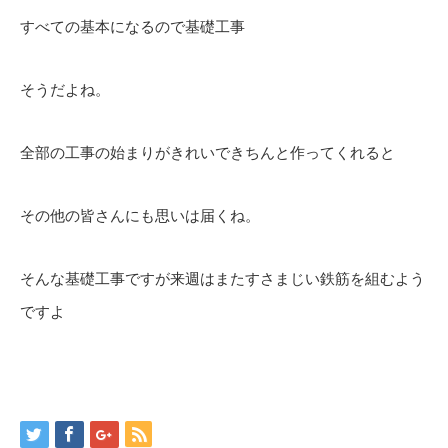
すべての基本になるので基礎工事
そうだよね。
全部の工事の始まりがきれいできちんと作ってくれると
その他の皆さんにも思いは届くね。
そんな基礎工事ですが来週はまたすさまじい鉄筋を組むよう
ですよ