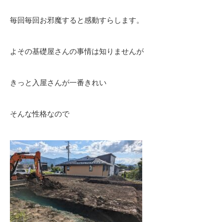
毎回毎回お邪魔すると感動すらします。
よその基礎屋さんの事情は知りませんが
きっと入屋さんが一番きれい
そんな性格なので