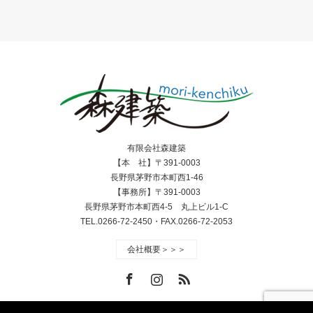
有限会社森建築
【本 社】〒391-0003
長野県茅野市本町西1-46
【事務所】〒391-0003
長野県茅野市本町西4-5 丸上ビル1-C
TEL.0266-72-2450・FAX.0266-72-2053
会社概要＞＞＞
Facebook
Instagram
RSS