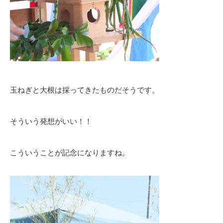
玉ねぎと大根は採ってきたものだそうです。
そういう発想がいい！！
こういうことが記念になりますね。