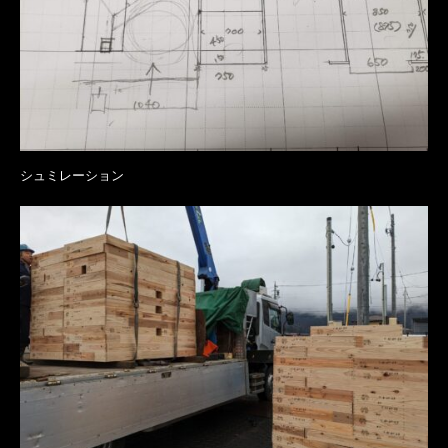
シュミレーション