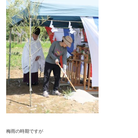
梅雨の時期ですが