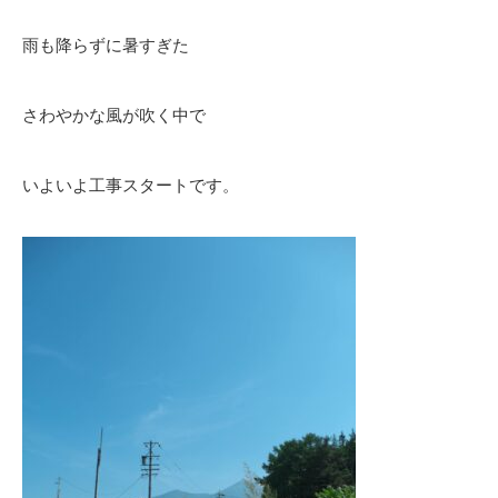
雨も降らずに暑すぎた
さわやかな風が吹く中で
いよいよ工事スタートです。