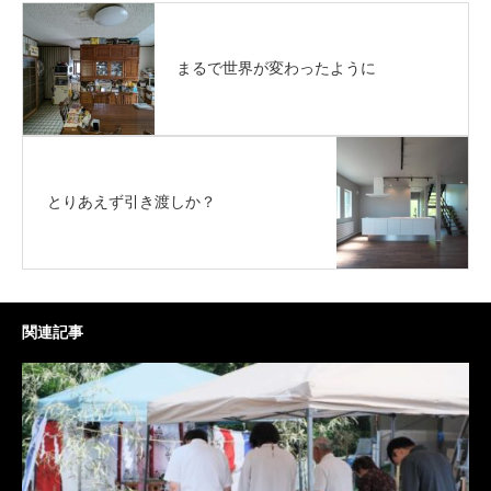
まるで世界が変わったように
とりあえず引き渡しか？
関連記事