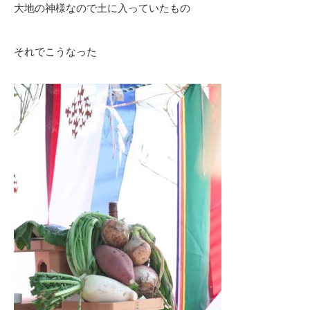
大地の神様なので土に入っていたもの
それでこうなった