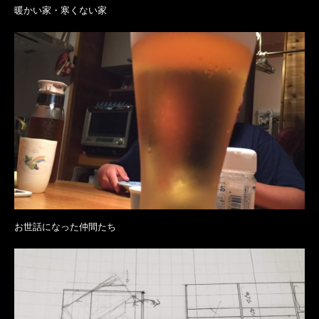
暖かい家・寒くない家
お世話になった仲間たち