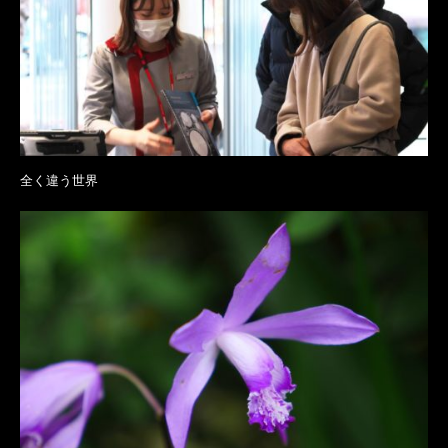
全く違う世界