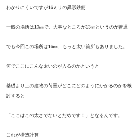
わかりにくいですが16ミリの異形鉄筋
一般の場所は10㎜で、大事なところが13㎜というのが普通
でも今回この場所は16㎜、もっと太い箇所もありました。
何でここにこんな太いのが入るのかというと
基礎より上の建物の荷重がどこにどのようにかかるのかを検
討すると
「ここはこの太さでないとだめです！」となるんです。
これが構造計算