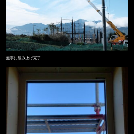
無事に組み上げ完了