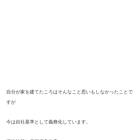
自分が家を建てたころはそんなこと思いもしなかったことで
すが
今は自社基準として義務化しています。