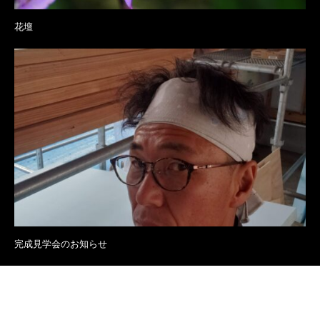
花壇
完成見学会のお知らせ