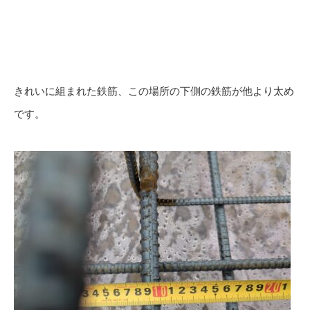
きれいに組まれた鉄筋、この場所の下側の鉄筋が他より太め
です。