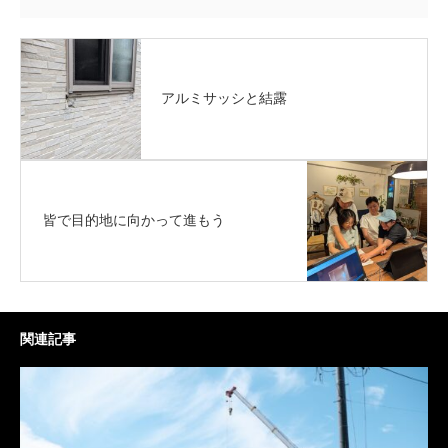
アルミサッシと結露
皆で目的地に向かって進もう
関連記事