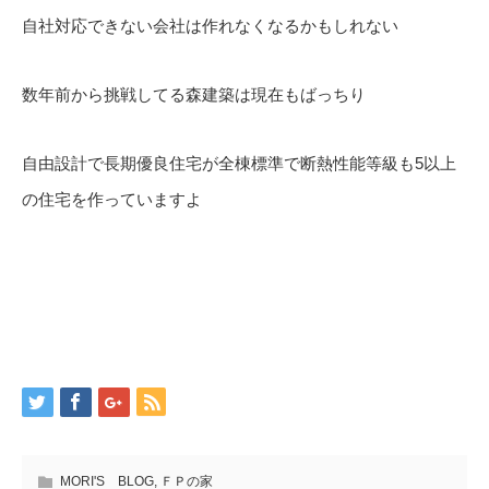
自社対応できない会社は作れなくなるかもしれない
数年前から挑戦してる森建築は現在もばっちり
自由設計で長期優良住宅が全棟標準で断熱性能等級も5以上
の住宅を作っていますよ
MORI'S BLOG
,
ＦＰの家