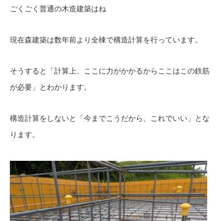
ごくごく普通の木造建築はね
現在森建築は数年前より全棟で構造計算を行っています。
そうすると「計算上、ここに力がかかるからここはこの鉄筋
が必要」とわかります。
構造計算をしないと「今までこうだから、これでいい」とな
ります。