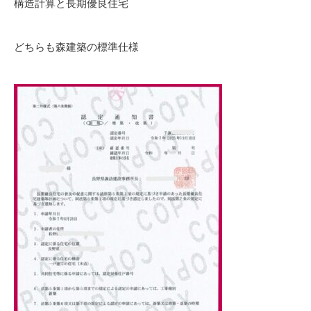
構造計算と長期優良住宅
どちらも森建築の標準仕様