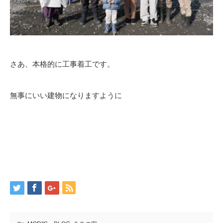
さあ、本格的に工事着工です。
無事にいい建物になりますように