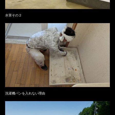
水害その２
洗濯機パンを入れない理由