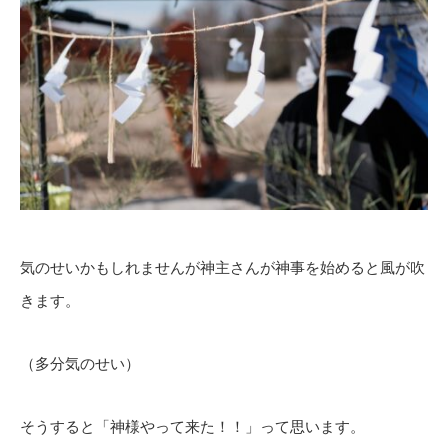
気のせいかもしれませんが神主さんが神事を始めると風が吹
きます。
（多分気のせい）
そうすると「神様やって来た！！」って思います。