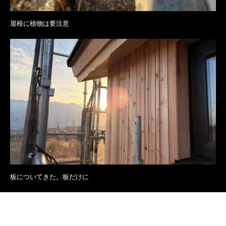
屋根に植物は要注意
板についてきた。板だけに