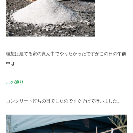
理想は建てる家の真ん中でやりたかったですがこの日の午前
中は
この通り
コンクリート打ちの日でしたのですぐそばで行いました。