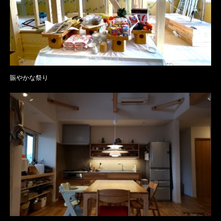
賑やかな祭り