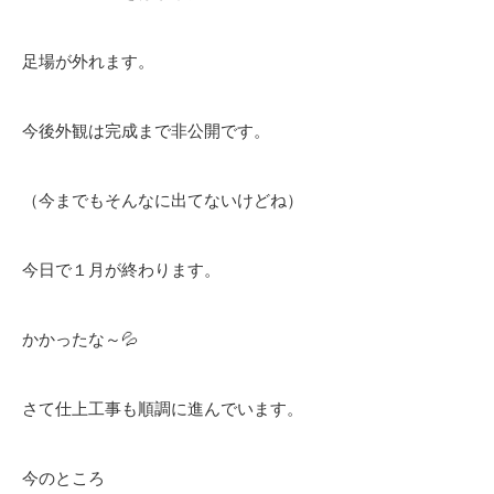
足場が外れます。
今後外観は完成まで非公開です。
（今までもそんなに出てないけどね）
今日で１月が終わります。
かかったな～💦
さて仕上工事も順調に進んでいます。
今のところ