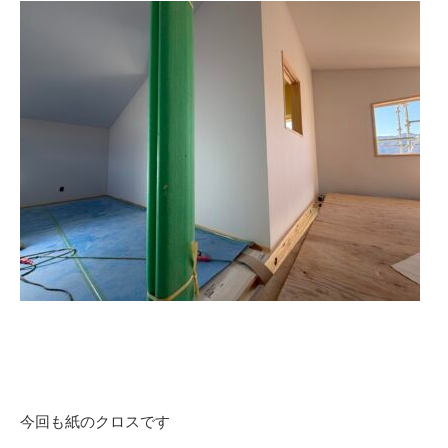
今回も紙のクロスです