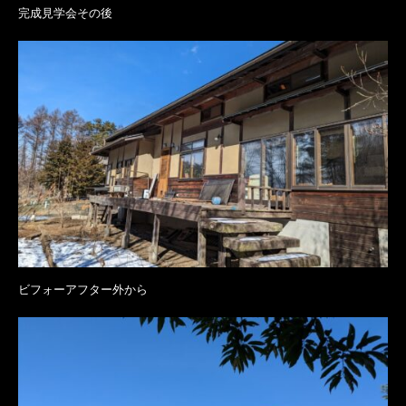
完成見学会その後
ビフォーアフター外から