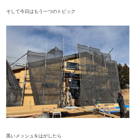
そして今日はもう一つのトピック
黒いメッシュをはがしたら