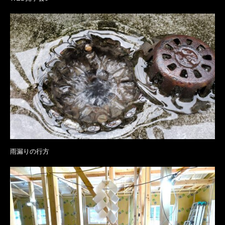
雨漏りの行方