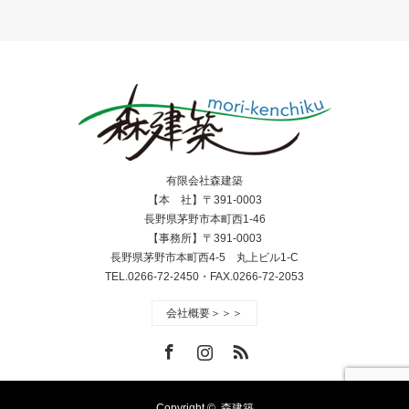
有限会社森建築
【本 社】〒391-0003
長野県茅野市本町西1-46
【事務所】〒391-0003
長野県茅野市本町西4-5 丸上ビル1-C
TEL.0266-72-2450・FAX.0266-72-2053
会社概要＞＞＞
Facebook
Instagram
RSS
Copyright ©
森建築