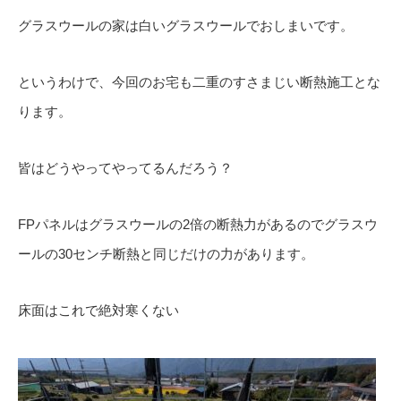
グラスウールの家は白いグラスウールでおしまいです。
というわけで、今回のお宅も二重のすさまじい断熱施工とな
ります。
皆はどうやってやってるんだろう？
FPパネルはグラスウールの2倍の断熱力があるのでグラスウ
ールの30センチ断熱と同じだけの力があります。
床面はこれで絶対寒くない