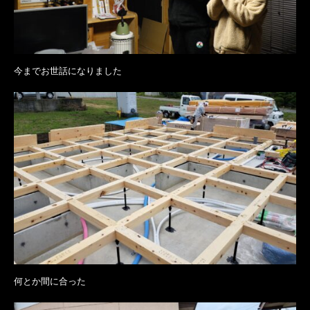
今までお世話になりました
何とか間に合った