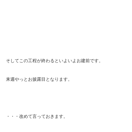
そしてこの工程が終わるといよいよお建前です。
来週やっとお披露目となります。
・・・改めて言っておきます。