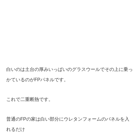
白いのは土台の厚みいっぱいのグラスウールでその上に乗っ
かているのがFPパネルです。
これで二重断熱です。
普通のFPの家は白い部分にウレタンフォームのパネルを入
れるだけ