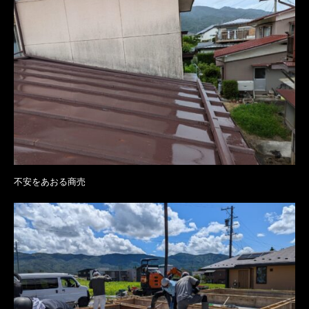
不安をあおる商売