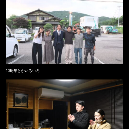
10周年とかいろいろ