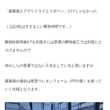
「森建築とアグリトライとリボーン」だけじゃなかった
（上記3社はすさまじい断熱仲間です。）
断熱性能等級6.7を目指すには普通の断熱施工では到底たど
りけませんので
何かしらの普通ではない工夫をしていると思いますが
森建築の場合は硬質ウレタンフォーム（FPの家）を使って
いく仕様となります。