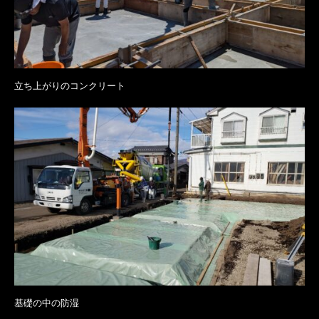
立ち上がりのコンクリート
基礎の中の防湿