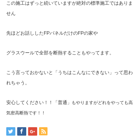
この施工はずっと続いていますが絶対の標準施工ではありま
せん
先ほどお話ししたFPパネルだけのFPの家や
グラスウールで全部を断熱することもやってます。
こう言っておかないと「うちはこんなにできない」って思わ
れちゃう。
安心してください！！「普通
」
もやりますがどれをやっても高
気密高断熱です！！