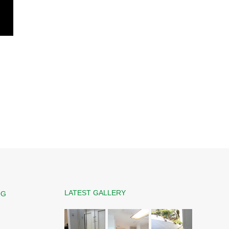
LATEST GALLERY
OG