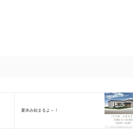
夏休み始まるよ～！