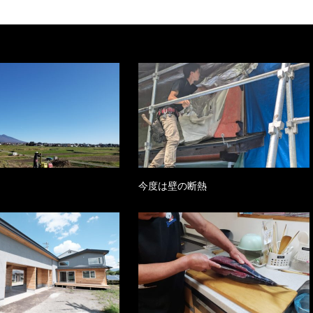
今度は壁の断熱