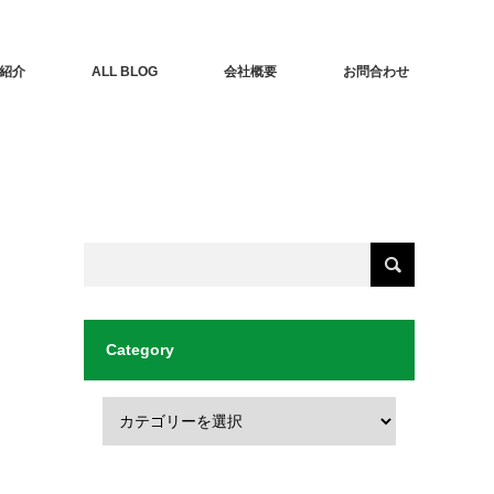
紹介
ALL BLOG
会社概要
お問合わせ
Category