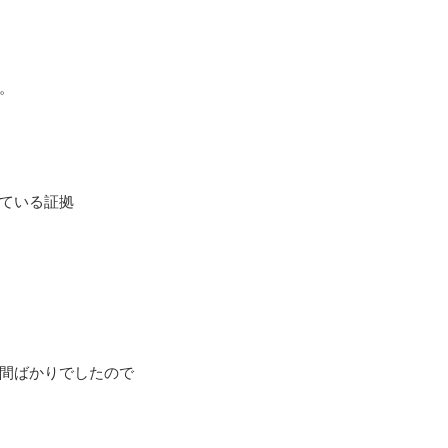
。
ている証拠
間ばかりでしたので