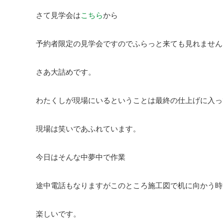
さて見学会は
こちら
から
予約者限定の見学会ですのでふらっと来ても見れません
さあ大詰めです。
わたくしが現場にいるということは最終の仕上げに入っ
現場は笑いであふれています。
今日はそんな中夢中で作業
途中電話もなりますがこのところ施工図で机に向かう時
楽しいです。