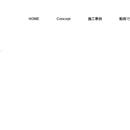
HOME
Concept
施工事例
動画で
い