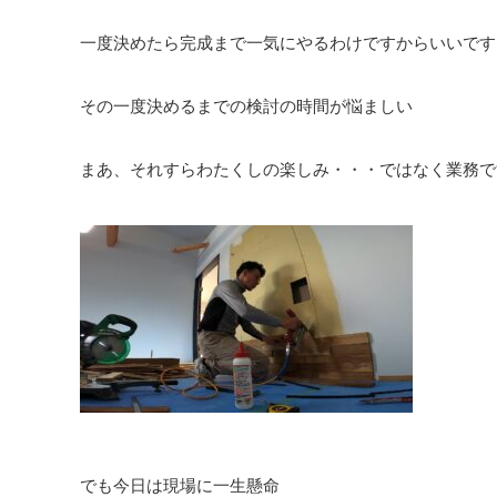
一度決めたら完成まで一気にやるわけですからいいです
その一度決めるまでの検討の時間が悩ましい
まあ、それすらわたくしの楽しみ・・・ではなく業務で
でも今日は現場に一生懸命