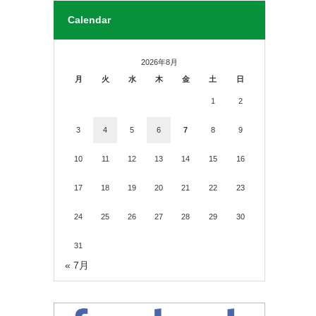
Calendar
2026年8月
月
火
水
木
金
土
日
1
2
3
4
5
6
7
8
9
10
11
12
13
14
15
16
17
18
19
20
21
22
23
24
25
26
27
28
29
30
31
« 7月