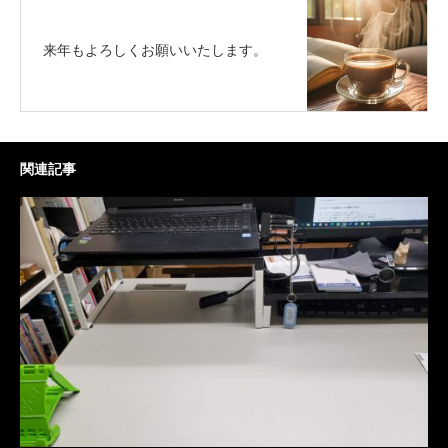
来年もよろしくお願いいたします。
関連記事