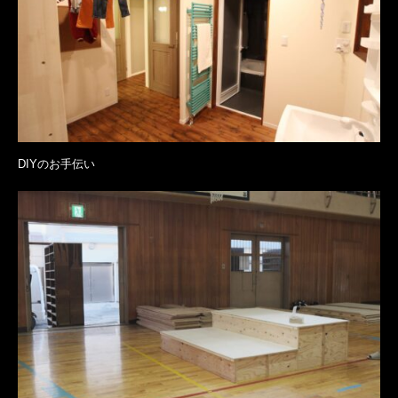
DIYのお手伝い