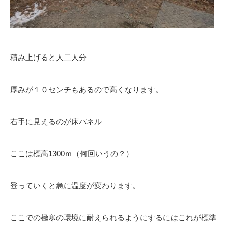
積み上げると人二人分
厚みが１０センチもあるので高くなります。
右手に見えるのが床パネル
ここは標高1300ｍ（何回いうの？）
登っていくと急に温度が変わります。
ここでの極寒の環境に耐えられるようにするにはこれが標準