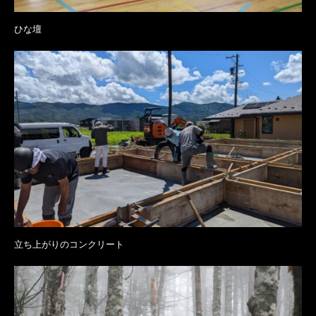
ひな壇
立ち上がりのコンクリート