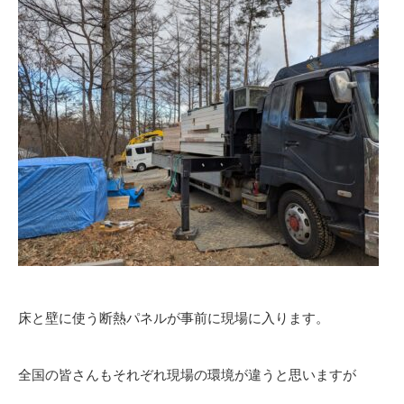
床と壁に使う断熱パネルが事前に現場に入ります。
全国の皆さんもそれぞれ現場の環境が違うと思いますが