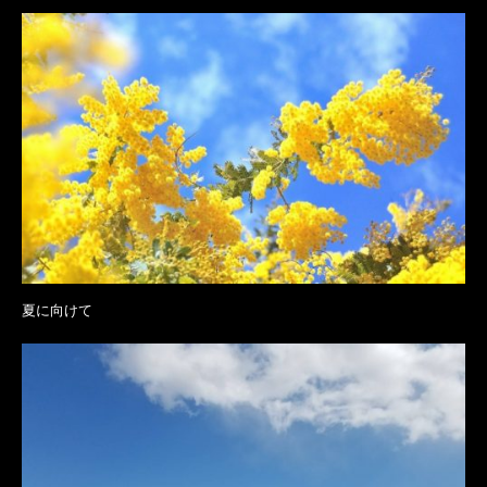
夏に向けて