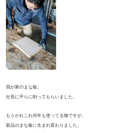
我が家のまな板。
社長に平らに削ってもらいました。
もうかれこれ何年も使ってる物ですが、
新品のまな板に生まれ変わりました。