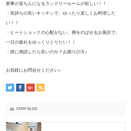
家事が楽ちんになるランドリールームが欲しい！！
・気持ちの良いキッチンで、ゆったり楽しくお料理した
い！！
・ヒートショックの心配がない、脚をのばせるお風呂で、
一日の疲れをゆっくりとりたい！！
・誰に相談したら良いのか？お困りの方♪
お気軽にお問合せください♪
STAFF BLOG