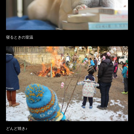
寝るときの室温
どんど焼き♪