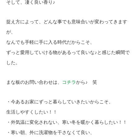
そして、凄く良い香り♪
捉え方によって、どんな事でも意味合いが変わってきます
が、
なんでも手軽に手に入る時代だからこそ、
ずっと愛用していける物があるって良いな♪と感じた瞬間で
した。
まな板のお問い合わせは、
コチラ
から♪ 笑
・今あるお家にずっと暮らしていきたいからこそ、
生活しやすくしたい！！
・外気温に変化されない、寒い冬を暖かく暮らしたい！！
・寒い朝、外に洗濯物を干さなくて良い、