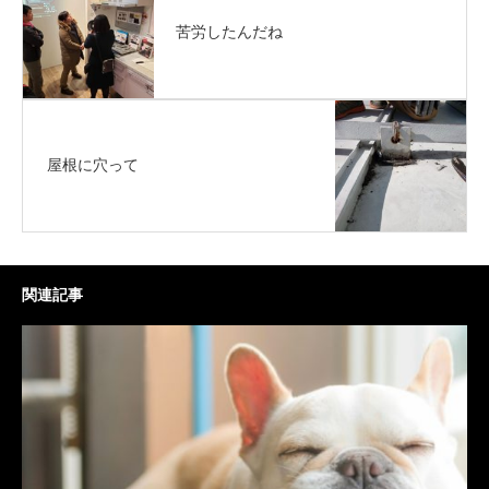
苦労したんだね
屋根に穴って
関連記事