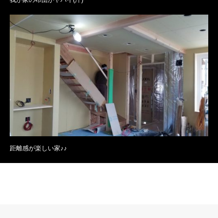
距離感が楽しい家♪♪