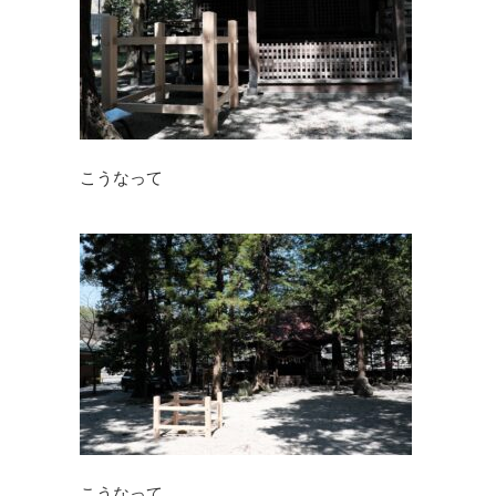
こうなって
こうなって