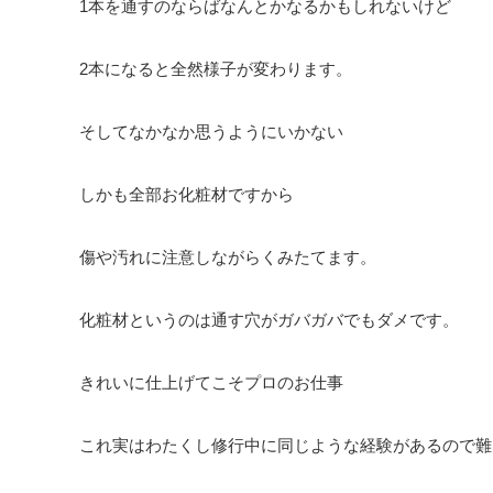
1本を通すのならばなんとかなるかもしれないけど
2本になると全然様子が変わります。
そしてなかなか思うようにいかない
しかも全部お化粧材ですから
傷や汚れに注意しながらくみたてます。
化粧材というのは通す穴がガバガバでもダメです。
きれいに仕上げてこそプロのお仕事
これ実はわたくし修行中に同じような経験があるので難