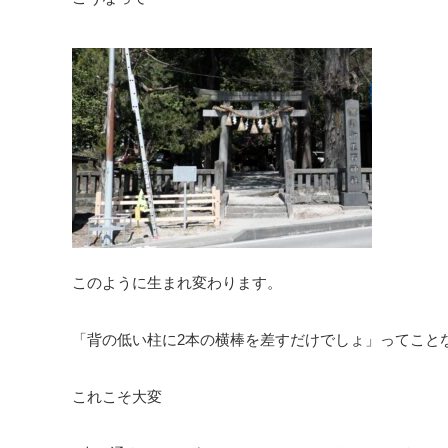
このように生まれ変わります。
「背の低い柱に2本の横棒を差すだけでしょ」ってこと
これこそ大変