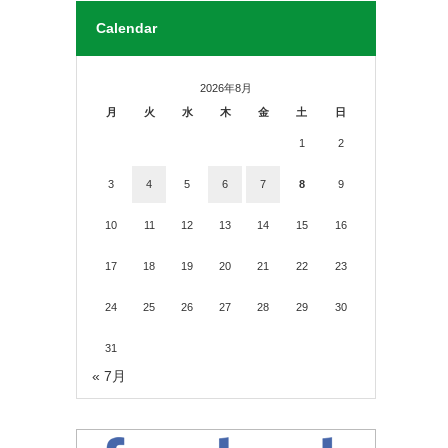
Calendar
2026年8月
月
火
水
木
金
土
日
1
2
3
4
5
6
7
8
9
10
11
12
13
14
15
16
17
18
19
20
21
22
23
24
25
26
27
28
29
30
31
« 7月