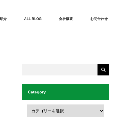
紹介
ALL BLOG
会社概要
お問合わせ
Category