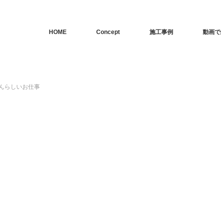
HOME
Concept
施工事例
動画で
んらしいお仕事