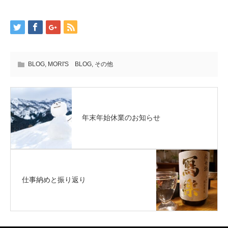
BLOG
,
MORI'S BLOG
,
その他
年末年始休業のお知らせ
仕事納めと振り返り