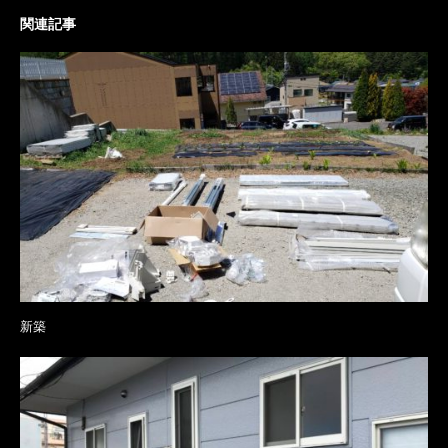
関連記事
新築