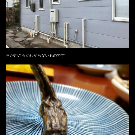
何が起こるかわからないものです