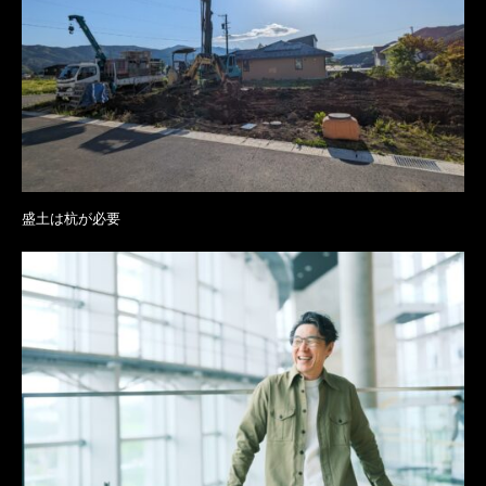
盛土は杭が必要