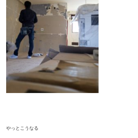
やっとこうなる