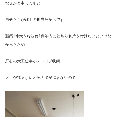
なぜかと申しますと
自分たちが施工の担当だからです。
新築1件大きな改修1件年内にどちらも片を付けないといけな
かったため
肝心の大工仕事がストップ状態
大工が進まないとその後が進まないので