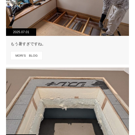
2025.07.01
もう暑すぎですね。
MORI'S BLOG