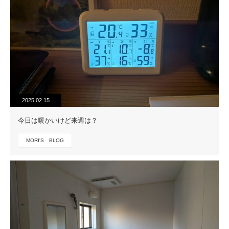
2025.02.15
今日は暖かいけど来週は？
MORI'S BLOG