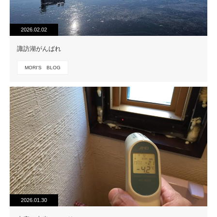
2026.02.02
諏訪湖がんばれ
MORI'S BLOG
2026.01.30