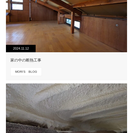
2024.11.12
家の中の断熱工事
MORI'S BLOG