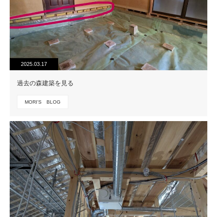
2025.03.17
過去の森建築を見る
MORI'S BLOG