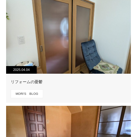
2025.04.04
リフォームの憂鬱
MORI'S BLOG