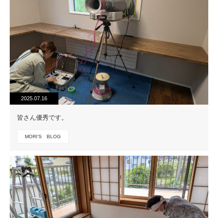
2025.07.16
皆さん優秀です。
MORI'S BLOG