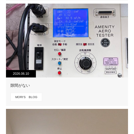
2026.06.10
隙間がない
MORI'S BLOG