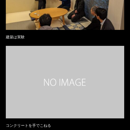
建築は実験
コンクリートを手でこねる