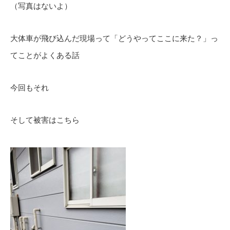
（写真はないよ）
大体車が飛び込んだ現場って「どうやってここに来た？」っ
てことがよくある話
今回もそれ
そして被害はこちら