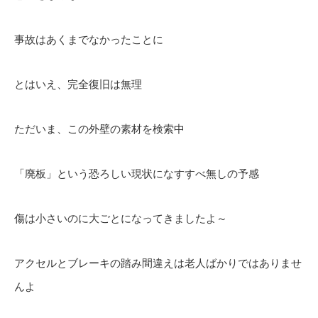
事故はあくまでなかったことに
とはいえ、完全復旧は無理
ただいま、この外壁の素材を検索中
「廃板」という恐ろしい現状になすすべ無しの予感
傷は小さいのに大ごとになってきましたよ～
アクセルとブレーキの踏み間違えは老人ばかりではありませ
んよ