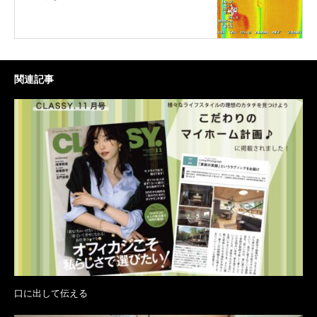
関連記事
口に出して伝える