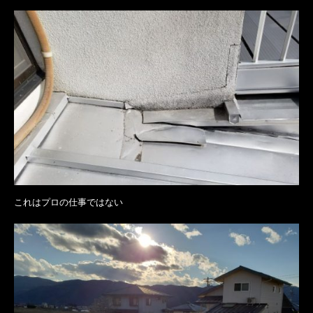
これはプロの仕事ではない