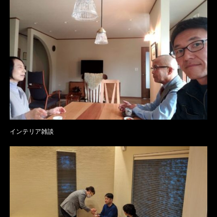
インテリア雑談