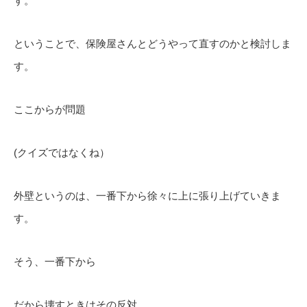
す。
ということで、保険屋さんとどうやって直すのかと検討しま
す。
ここからが問題
(クイズではなくね）
外壁というのは、一番下から徐々に上に張り上げていきま
す。
そう、一番下から
だから壊すときはその反対