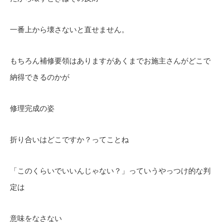
一番上から壊さないと直せません。
もちろん補修要領はありますがあくまでお施主さんがどこで
納得できるのかが
修理完成の姿
折り合いはどこですか？ってことね
「このくらいでいいんじゃない？」っていうやっつけ的な判
定は
意味をなさない