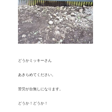
どうかミッキーさん
あきらめてください。
苦労が台無しになります。
どうか！どうか！