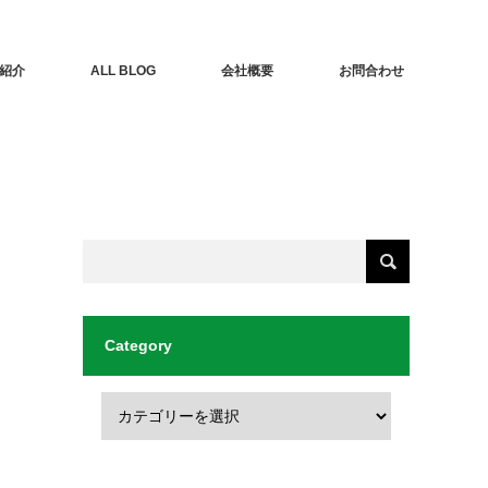
紹介
ALL BLOG
会社概要
お問合わせ
Category