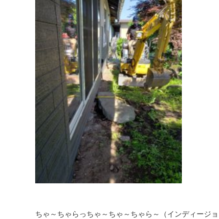
ちゃ～ちゃらっちゃ～ちゃ～ちゃら～（インディージョ