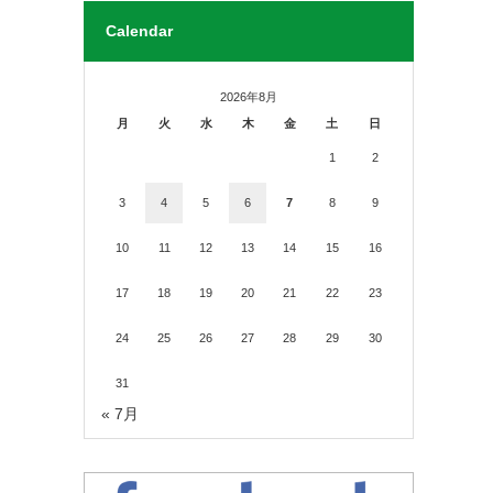
Calendar
2026年8月
月
火
水
木
金
土
日
1
2
3
4
5
6
7
8
9
10
11
12
13
14
15
16
17
18
19
20
21
22
23
24
25
26
27
28
29
30
31
« 7月