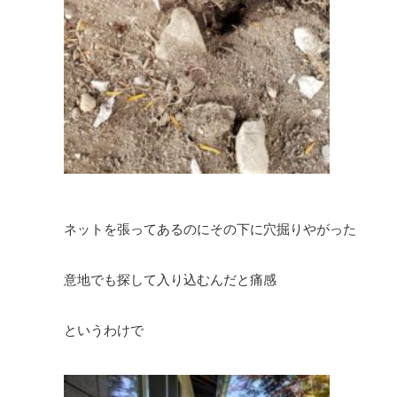
ネットを張ってあるのにその下に穴掘りやがった
意地でも探して入り込むんだと痛感
というわけで