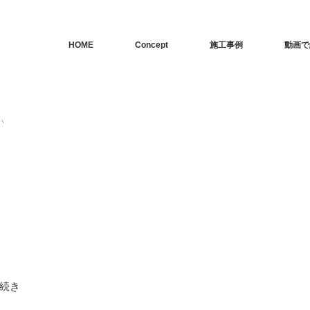
HOME
Concept
施工事例
動画で
い
続き