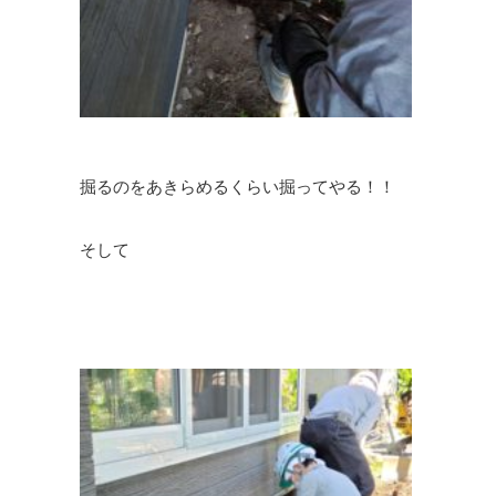
掘るのをあきらめるくらい掘ってやる！！
そして