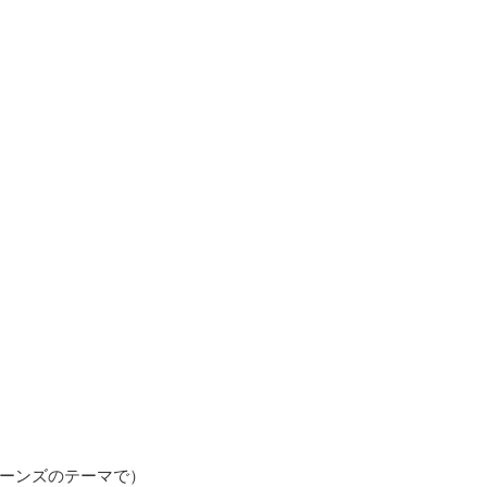
ーンズのテーマで）