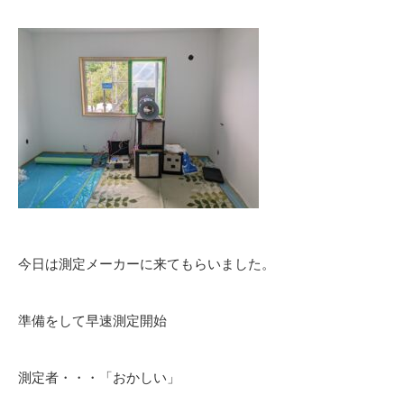
今日は測定メーカーに来てもらいました。
準備をして早速測定開始
測定者・・・「おかしい」