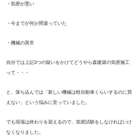
・気密が悪い
・今までが何か間違っていた
・機械の異常
自分では上記3つの疑いをかけてどうやら森建築の気密施工
って・・・
と、落ち込んでは「新しい機械は軽自動車くらいするのに買
えない」という悩みに至っていました。
でも現場は終わりを迎えるので、気密試験をしなければいけ
なくなりました。