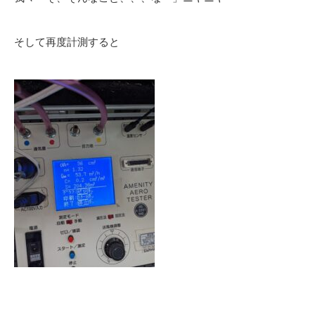
そして再度計測すると