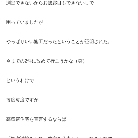
測定できないからお披露目もできないしで
困っていましたが
やっぱりいい施工だったということが証明された。
今までの2件に改めて行こうかな（笑）
というわけで
毎度毎度ですが
高気密住宅を宣言するならば