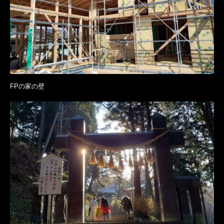
FPの家の壁