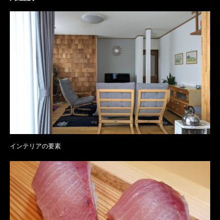
インテリアの要素