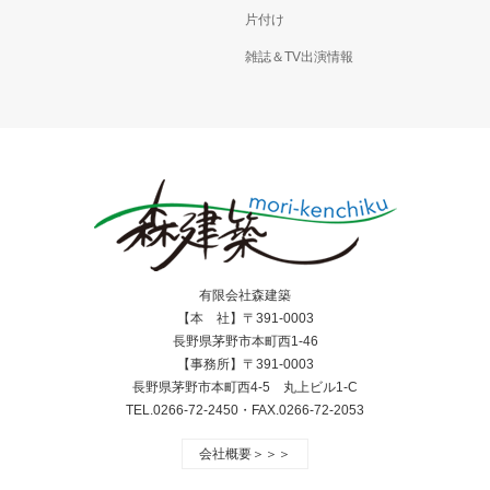
片付け
雑誌＆TV出演情報
有限会社森建築
【本 社】〒391-0003
長野県茅野市本町西1-46
【事務所】〒391-0003
長野県茅野市本町西4-5 丸上ビル1-C
TEL.0266-72-2450・FAX.0266-72-2053
会社概要＞＞＞
Facebook
Instagram
RSS