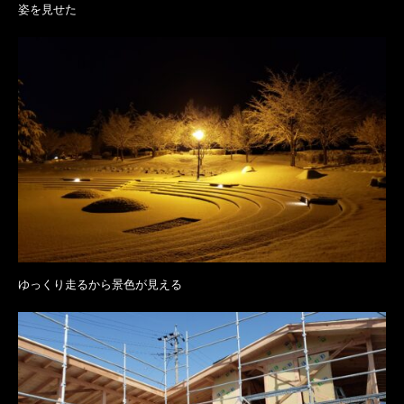
姿を見せた
ゆっくり走るから景色が見える