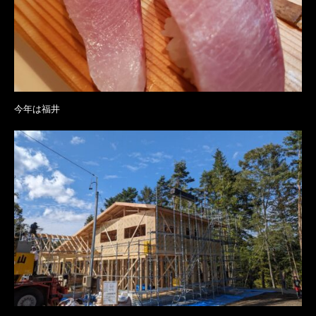
今年は福井