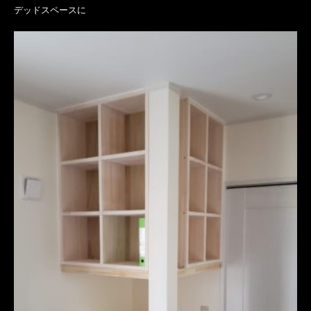
デッドスペースに