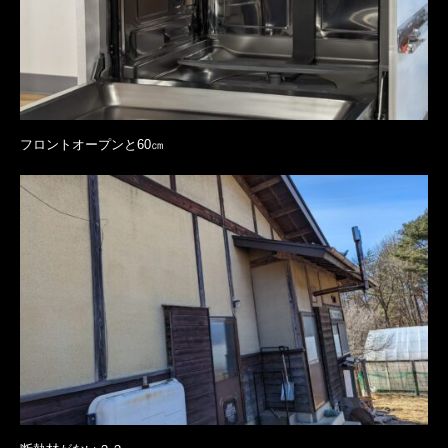
フロントオープンと60㎝