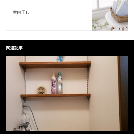
室内干し
関連記事