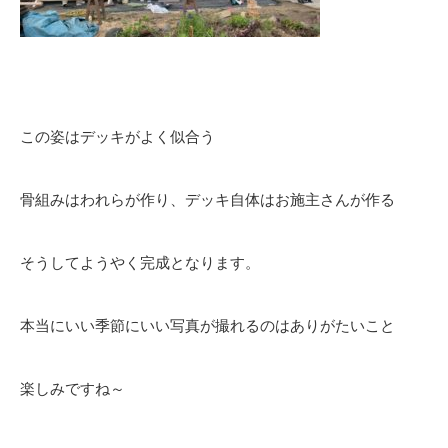
この姿はデッキがよく似合う
骨組みはわれらが作り、デッキ自体はお施主さんが作る
そうしてようやく完成となります。
本当にいい季節にいい写真が撮れるのはありがたいこと
楽しみですね～