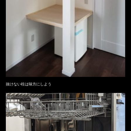
抜けない柱は味方にしよう