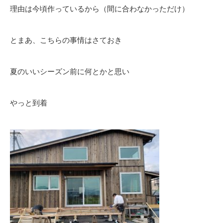
理由は今頃作っているから（間に合わなかっただけ）
とまあ、こちらの事情はさておき
夏のいいシーズン前に何とかと思い
やっと到着